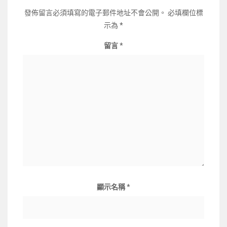
發佈留言必須填寫的電子郵件地址不會公開。
必填欄位標
示為
*
留言
*
顯示名稱
*