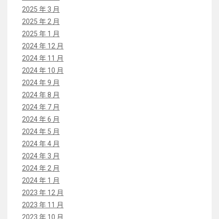
2025 年 3 月
2025 年 2 月
2025 年 1 月
2024 年 12 月
2024 年 11 月
2024 年 10 月
2024 年 9 月
2024 年 8 月
2024 年 7 月
2024 年 6 月
2024 年 5 月
2024 年 4 月
2024 年 3 月
2024 年 2 月
2024 年 1 月
2023 年 12 月
2023 年 11 月
2023 年 10 月