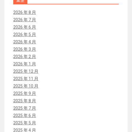
2026 年 8 月
2026 年 7 月
2026 年 6 月
2026 年 5 月
2026 年 4 月
2026 年 3 月
2026 年 2 月
2026 年 1 月
2025 年 12 月
2025 年 11 月
2025 年 10 月
2025 年 9 月
2025 年 8 月
2025 年 7 月
2025 年 6 月
2025 年 5 月
2025 年 4 月