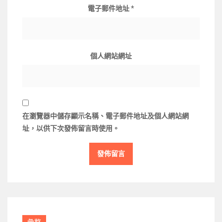
電子郵件地址
*
個人網站網址
在
瀏覽器
中儲存顯示名稱、電子郵件地址及個人網站網
址，以供下次發佈留言時使用。
彙整