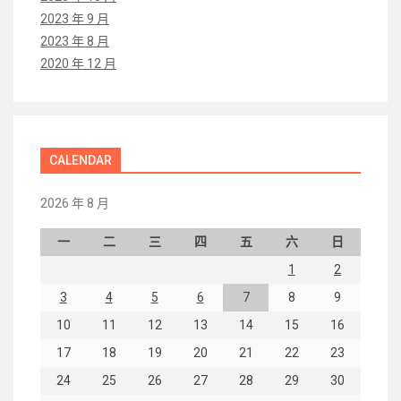
2023 年 9 月
2023 年 8 月
2020 年 12 月
CALENDAR
2026 年 8 月
一
二
三
四
五
六
日
1
2
3
4
5
6
7
8
9
10
11
12
13
14
15
16
17
18
19
20
21
22
23
24
25
26
27
28
29
30