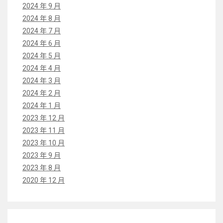
2024 年 9 月
2024 年 8 月
2024 年 7 月
2024 年 6 月
2024 年 5 月
2024 年 4 月
2024 年 3 月
2024 年 2 月
2024 年 1 月
2023 年 12 月
2023 年 11 月
2023 年 10 月
2023 年 9 月
2023 年 8 月
2020 年 12 月