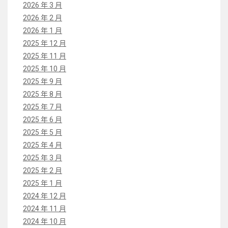
2026 年 3 月
2026 年 2 月
2026 年 1 月
2025 年 12 月
2025 年 11 月
2025 年 10 月
2025 年 9 月
2025 年 8 月
2025 年 7 月
2025 年 6 月
2025 年 5 月
2025 年 4 月
2025 年 3 月
2025 年 2 月
2025 年 1 月
2024 年 12 月
2024 年 11 月
2024 年 10 月