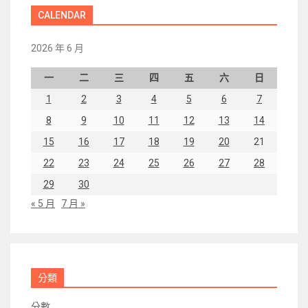
CALENDAR
2026 年 6 月
一
二
三
四
五
六
日
1
2
3
4
5
6
7
8
9
10
11
12
13
14
15
16
17
18
19
20
21
22
23
24
25
26
27
28
29
30
« 5 月
7 月 »
分類
分數