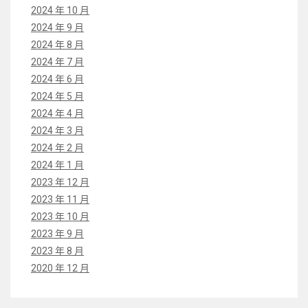
2024 年 10 月
2024 年 9 月
2024 年 8 月
2024 年 7 月
2024 年 6 月
2024 年 5 月
2024 年 4 月
2024 年 3 月
2024 年 2 月
2024 年 1 月
2023 年 12 月
2023 年 11 月
2023 年 10 月
2023 年 9 月
2023 年 8 月
2020 年 12 月