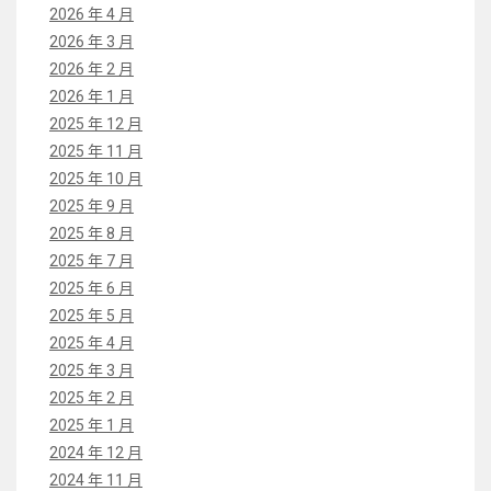
2026 年 4 月
2026 年 3 月
2026 年 2 月
2026 年 1 月
2025 年 12 月
2025 年 11 月
2025 年 10 月
2025 年 9 月
2025 年 8 月
2025 年 7 月
2025 年 6 月
2025 年 5 月
2025 年 4 月
2025 年 3 月
2025 年 2 月
2025 年 1 月
2024 年 12 月
2024 年 11 月