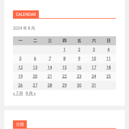
CALENDAR
2024 年 8 月
一
二
三
四
五
六
日
1
2
3
4
5
6
7
8
9
10
11
12
13
14
15
16
17
18
19
20
21
22
23
24
25
26
27
28
29
30
31
« 7 月
9 月 »
分類