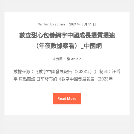
Written by
admin
2024 年 8 月 31 日
數查甜心包養網字中國成長提質提速
（年夜數據察看）_中國網
未分類
Article
數據來源：《數字中國發展報告（2023年）》 制圖：汪哲
平 焦點閱讀 日前發布的《數字中國發展報告（2023年
Read More