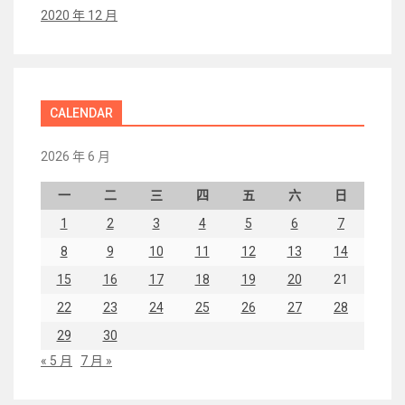
2020 年 12 月
CALENDAR
2026 年 6 月
一
二
三
四
五
六
日
1
2
3
4
5
6
7
8
9
10
11
12
13
14
15
16
17
18
19
20
21
22
23
24
25
26
27
28
29
30
« 5 月
7 月 »