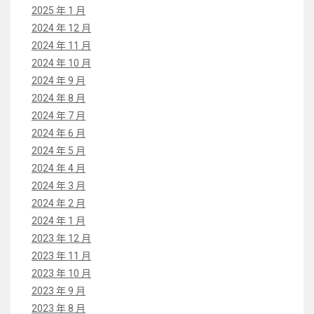
2025 年 1 月
2024 年 12 月
2024 年 11 月
2024 年 10 月
2024 年 9 月
2024 年 8 月
2024 年 7 月
2024 年 6 月
2024 年 5 月
2024 年 4 月
2024 年 3 月
2024 年 2 月
2024 年 1 月
2023 年 12 月
2023 年 11 月
2023 年 10 月
2023 年 9 月
2023 年 8 月