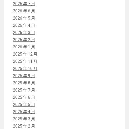
2026 年 7 月
2026 年 6 月
2026 年 5 月
2026 年 4 月
2026 年 3 月
2026 年 2 月
2026 年 1 月
2025 年 12 月
2025 年 11 月
2025 年 10 月
2025 年 9 月
2025 年 8 月
2025 年 7 月
2025 年 6 月
2025 年 5 月
2025 年 4 月
2025 年 3 月
2025 年 2 月