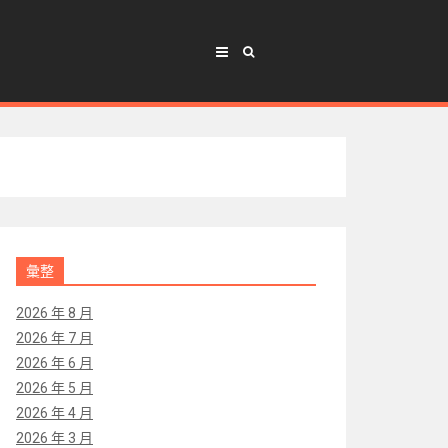
彙整
2026 年 8 月
2026 年 7 月
2026 年 6 月
2026 年 5 月
2026 年 4 月
2026 年 3 月