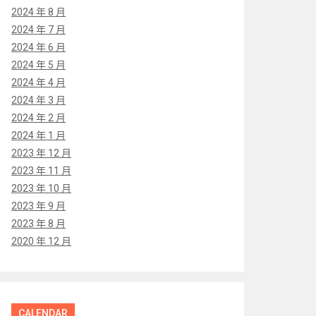
2024 年 8 月
2024 年 7 月
2024 年 6 月
2024 年 5 月
2024 年 4 月
2024 年 3 月
2024 年 2 月
2024 年 1 月
2023 年 12 月
2023 年 11 月
2023 年 10 月
2023 年 9 月
2023 年 8 月
2020 年 12 月
CALENDAR