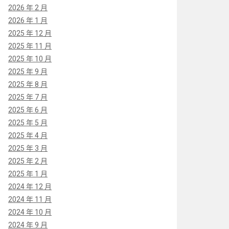
2026 年 2 月
2026 年 1 月
2025 年 12 月
2025 年 11 月
2025 年 10 月
2025 年 9 月
2025 年 8 月
2025 年 7 月
2025 年 6 月
2025 年 5 月
2025 年 4 月
2025 年 3 月
2025 年 2 月
2025 年 1 月
2024 年 12 月
2024 年 11 月
2024 年 10 月
2024 年 9 月