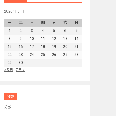
2026 年 6 月
一
二
三
四
五
六
日
1
2
3
4
5
6
7
8
9
10
11
12
13
14
15
16
17
18
19
20
21
22
23
24
25
26
27
28
29
30
« 5 月
7 月 »
分類
分數