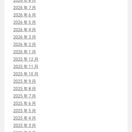
2026 年 8 月
2026 年 7 月
2026 年 6 月
2026 年 5 月
2026 年 4 月
2026 年 3 月
2026 年 2 月
2026 年 1 月
2025 年 12 月
2025 年 11 月
2025 年 10 月
2025 年 9 月
2025 年 8 月
2025 年 7 月
2025 年 6 月
2025 年 5 月
2025 年 4 月
2025 年 3 月