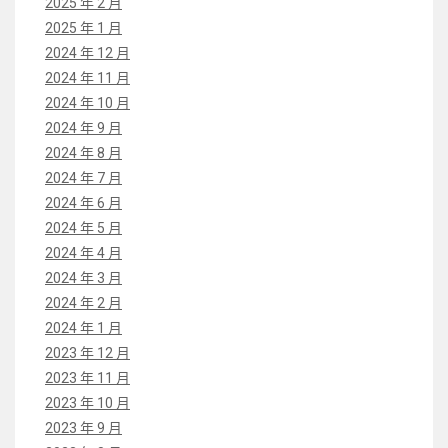
2025 年 2 月
2025 年 1 月
2024 年 12 月
2024 年 11 月
2024 年 10 月
2024 年 9 月
2024 年 8 月
2024 年 7 月
2024 年 6 月
2024 年 5 月
2024 年 4 月
2024 年 3 月
2024 年 2 月
2024 年 1 月
2023 年 12 月
2023 年 11 月
2023 年 10 月
2023 年 9 月