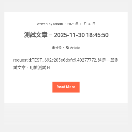
Written by
admin
2025 年 11 月 30 日
測試文章 – 2025-11-30 18:45:50
未分類
Article
requestId:TEST_692c205e6dbfc9.40277772. 這是一篇測
試文章，用於測試 H
Read More