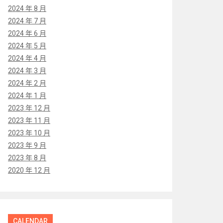
2024 年 8 月
2024 年 7 月
2024 年 6 月
2024 年 5 月
2024 年 4 月
2024 年 3 月
2024 年 2 月
2024 年 1 月
2023 年 12 月
2023 年 11 月
2023 年 10 月
2023 年 9 月
2023 年 8 月
2020 年 12 月
CALENDAR