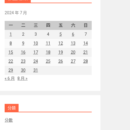
2024 年 7 月
一
二
三
四
五
六
日
1
2
3
4
5
6
7
8
9
10
11
12
13
14
15
16
17
18
19
20
21
22
23
24
25
26
27
28
29
30
31
« 6 月
8 月 »
分類
分數