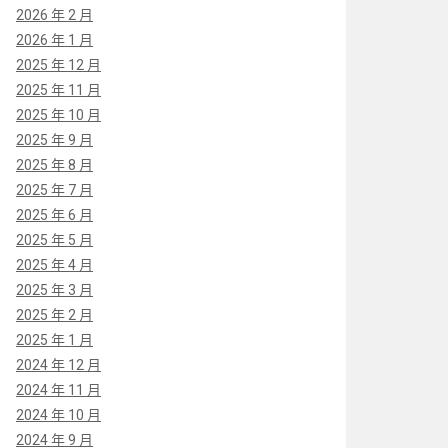
2026 年 2 月
2026 年 1 月
2025 年 12 月
2025 年 11 月
2025 年 10 月
2025 年 9 月
2025 年 8 月
2025 年 7 月
2025 年 6 月
2025 年 5 月
2025 年 4 月
2025 年 3 月
2025 年 2 月
2025 年 1 月
2024 年 12 月
2024 年 11 月
2024 年 10 月
2024 年 9 月