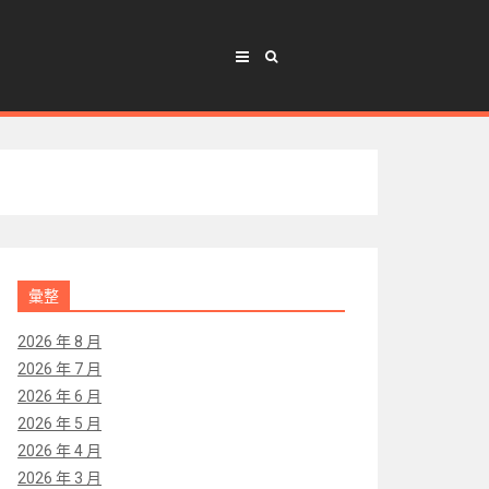
彙整
2026 年 8 月
2026 年 7 月
2026 年 6 月
2026 年 5 月
2026 年 4 月
2026 年 3 月