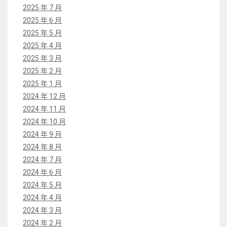
2025 年 7 月
2025 年 6 月
2025 年 5 月
2025 年 4 月
2025 年 3 月
2025 年 2 月
2025 年 1 月
2024 年 12 月
2024 年 11 月
2024 年 10 月
2024 年 9 月
2024 年 8 月
2024 年 7 月
2024 年 6 月
2024 年 5 月
2024 年 4 月
2024 年 3 月
2024 年 2 月