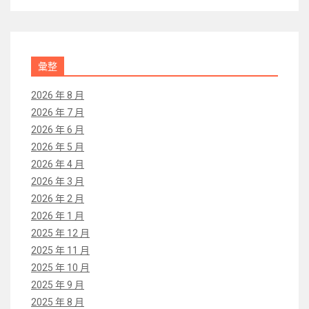
彙整
2026 年 8 月
2026 年 7 月
2026 年 6 月
2026 年 5 月
2026 年 4 月
2026 年 3 月
2026 年 2 月
2026 年 1 月
2025 年 12 月
2025 年 11 月
2025 年 10 月
2025 年 9 月
2025 年 8 月