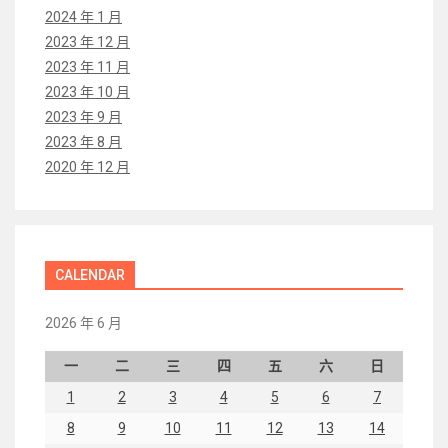
2024 年 1 月
2023 年 12 月
2023 年 11 月
2023 年 10 月
2023 年 9 月
2023 年 8 月
2020 年 12 月
CALENDAR
2026 年 6 月
一
二
三
四
五
六
日
1
2
3
4
5
6
7
8
9
10
11
12
13
14