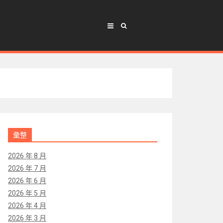
彙整
2026 年 8 月
2026 年 7 月
2026 年 6 月
2026 年 5 月
2026 年 4 月
2026 年 3 月