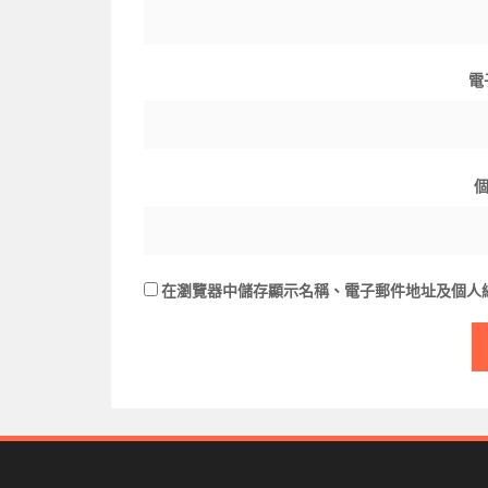
電
在
瀏覽器
中儲存顯示名稱、電子郵件地址及個人