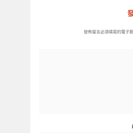
發佈留言必須填寫的電子