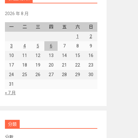
2026 年 8 月
一
二
三
四
五
六
日
1
2
3
4
5
6
7
8
9
10
11
12
13
14
15
16
17
18
19
20
21
22
23
24
25
26
27
28
29
30
31
« 7 月
分類
分數