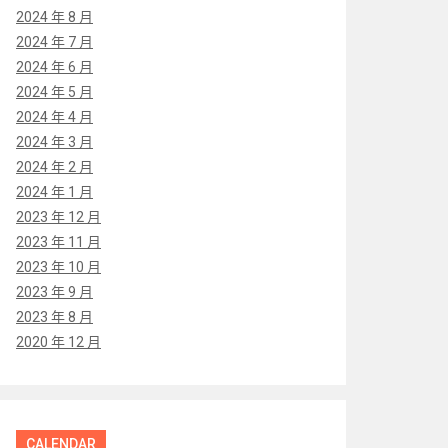
2024 年 8 月
2024 年 7 月
2024 年 6 月
2024 年 5 月
2024 年 4 月
2024 年 3 月
2024 年 2 月
2024 年 1 月
2023 年 12 月
2023 年 11 月
2023 年 10 月
2023 年 9 月
2023 年 8 月
2020 年 12 月
CALENDAR