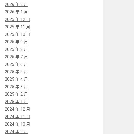
2026 年 2 月
2026 年 1 月
2025 年 12 月
2025 年 11 月
2025 年 10 月
2025 年 9 月
2025 年 8 月
2025 年 7 月
2025 年 6 月
2025 年 5 月
2025 年 4 月
2025 年 3 月
2025 年 2 月
2025 年 1 月
2024 年 12 月
2024 年 11 月
2024 年 10 月
2024 年 9 月