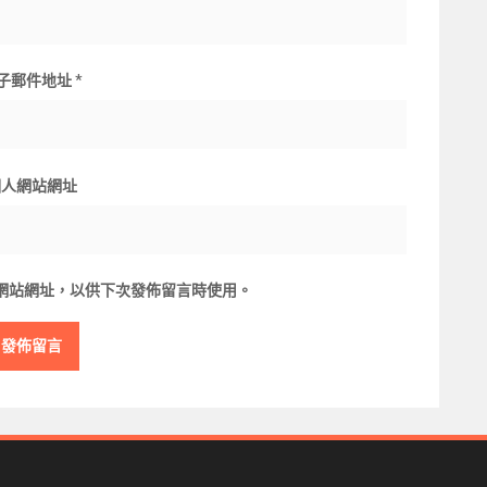
子郵件地址
*
個人網站網址
網站網址，以供下次發佈留言時使用。