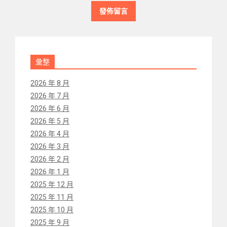
彙整
2026 年 8 月
2026 年 7 月
2026 年 6 月
2026 年 5 月
2026 年 4 月
2026 年 3 月
2026 年 2 月
2026 年 1 月
2025 年 12 月
2025 年 11 月
2025 年 10 月
2025 年 9 月