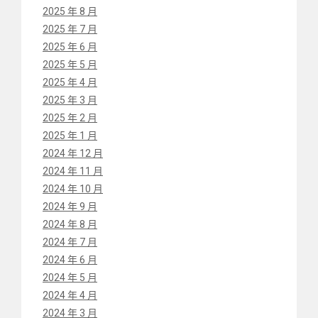
2025 年 8 月
2025 年 7 月
2025 年 6 月
2025 年 5 月
2025 年 4 月
2025 年 3 月
2025 年 2 月
2025 年 1 月
2024 年 12 月
2024 年 11 月
2024 年 10 月
2024 年 9 月
2024 年 8 月
2024 年 7 月
2024 年 6 月
2024 年 5 月
2024 年 4 月
2024 年 3 月