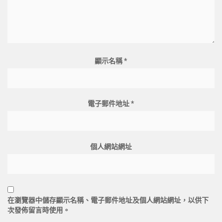
顯示名稱
*
電子郵件地址
*
個人網站網址
在
瀏覽器
中儲存顯示名稱、電子郵件地址及個人網站網址，以供下
次發佈留言時使用。