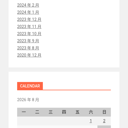
2024 年 2 月
2024 年 1 月
2023 年 12 月
2023 年 11 月
2023 年 10 月
2023 年 9 月
2023 年 8 月
2020 年 12 月
CALENDAR
2026 年 8 月
一
二
三
四
五
六
日
1
2