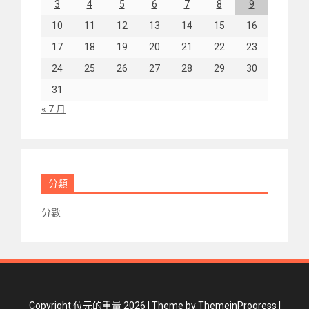
3
4
5
6
7
8
9
10
11
12
13
14
15
16
17
18
19
20
21
22
23
24
25
26
27
28
29
30
31
« 7 月
分類
分數
Copyright 位元的重量 2026 |
Theme by ThemeinProgress
|