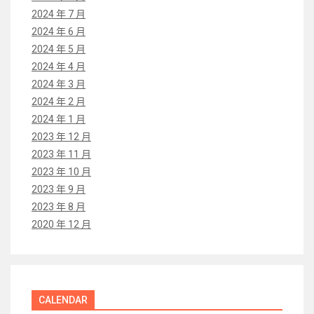
2024 年 7 月
2024 年 6 月
2024 年 5 月
2024 年 4 月
2024 年 3 月
2024 年 2 月
2024 年 1 月
2023 年 12 月
2023 年 11 月
2023 年 10 月
2023 年 9 月
2023 年 8 月
2020 年 12 月
CALENDAR