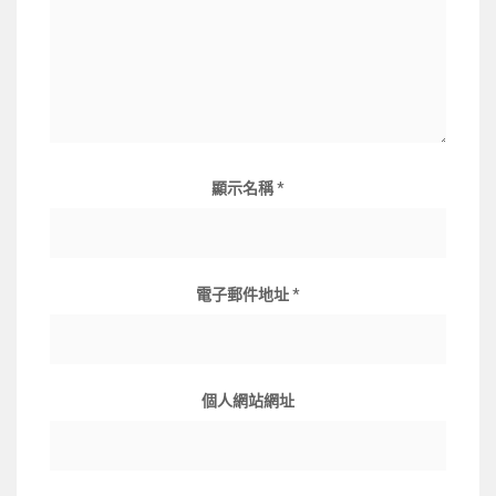
顯示名稱
*
電子郵件地址
*
個人網站網址