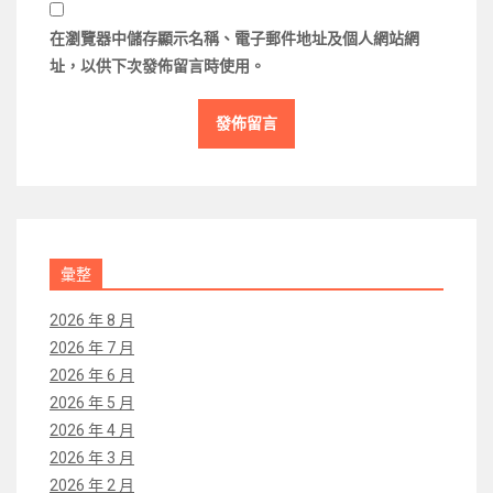
在
瀏覽器
中儲存顯示名稱、電子郵件地址及個人網站網
址，以供下次發佈留言時使用。
彙整
2026 年 8 月
2026 年 7 月
2026 年 6 月
2026 年 5 月
2026 年 4 月
2026 年 3 月
2026 年 2 月