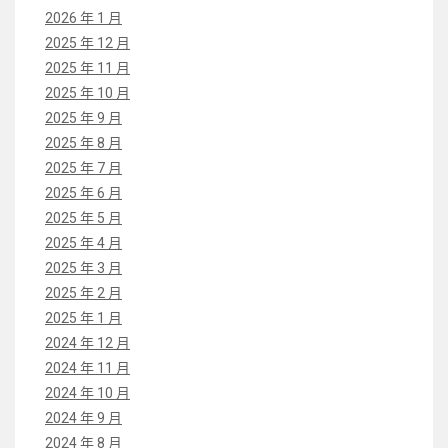
2026 年 1 月
2025 年 12 月
2025 年 11 月
2025 年 10 月
2025 年 9 月
2025 年 8 月
2025 年 7 月
2025 年 6 月
2025 年 5 月
2025 年 4 月
2025 年 3 月
2025 年 2 月
2025 年 1 月
2024 年 12 月
2024 年 11 月
2024 年 10 月
2024 年 9 月
2024 年 8 月