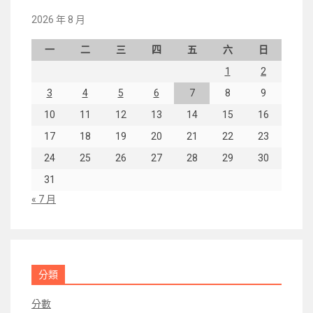
2026 年 8 月
一
二
三
四
五
六
日
1
2
3
4
5
6
7
8
9
10
11
12
13
14
15
16
17
18
19
20
21
22
23
24
25
26
27
28
29
30
31
« 7 月
分類
分數