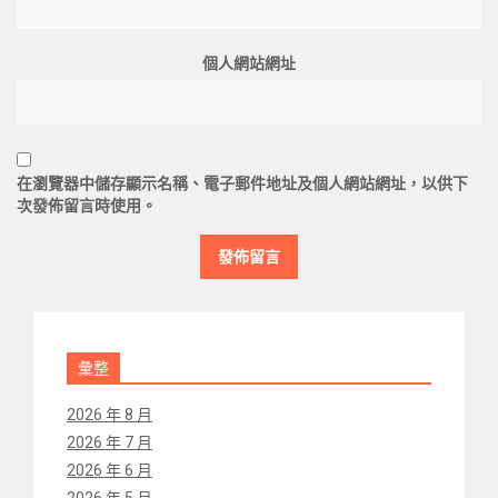
個人網站網址
在
瀏覽器
中儲存顯示名稱、電子郵件地址及個人網站網址，以供下
次發佈留言時使用。
彙整
2026 年 8 月
2026 年 7 月
2026 年 6 月