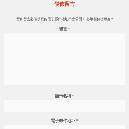
發佈留言
發佈留言必須填寫的電子郵件地址不會公開。
必填欄位標示為
*
留言
*
顯示名稱
*
電子郵件地址
*