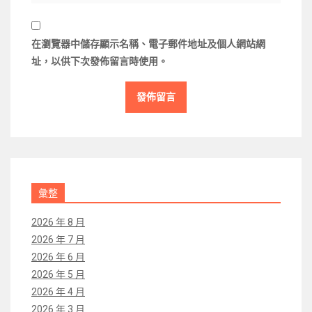
在
瀏覽器
中儲存顯示名稱、電子郵件地址及個人網站網
址，以供下次發佈留言時使用。
彙整
2026 年 8 月
2026 年 7 月
2026 年 6 月
2026 年 5 月
2026 年 4 月
2026 年 3 月