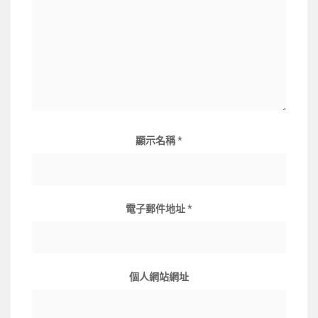
顯示名稱
*
電子郵件地址
*
個人網站網址