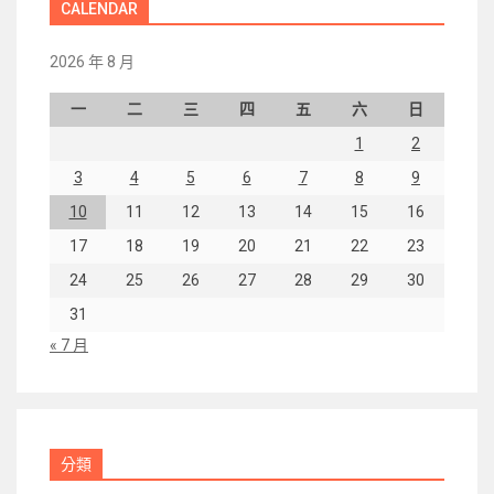
CALENDAR
2026 年 8 月
一
二
三
四
五
六
日
1
2
3
4
5
6
7
8
9
10
11
12
13
14
15
16
17
18
19
20
21
22
23
24
25
26
27
28
29
30
31
« 7 月
分類