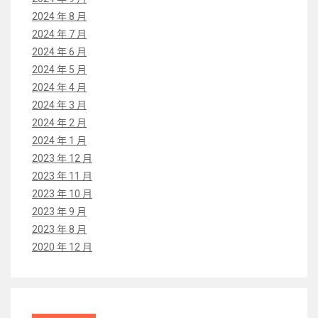
2024 年 8 月
2024 年 7 月
2024 年 6 月
2024 年 5 月
2024 年 4 月
2024 年 3 月
2024 年 2 月
2024 年 1 月
2023 年 12 月
2023 年 11 月
2023 年 10 月
2023 年 9 月
2023 年 8 月
2020 年 12 月