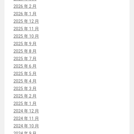
2026 年 2 月
2026 年 1 月
2025 年 12 月
2025 年 11 月
2025 年 10 月
2025 年 9 月
2025 年 8 月
2025 年 7 月
2025 年 6 月
2025 年 5 月
2025 年 4 月
2025 年 3 月
2025 年 2 月
2025 年 1 月
2024 年 12 月
2024 年 11 月
2024 年 10 月
2024 年 9 月