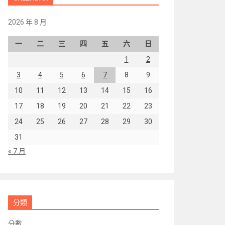
2026 年 8 月
一
二
三
四
五
六
日
1
2
3
4
5
6
7
8
9
10
11
12
13
14
15
16
17
18
19
20
21
22
23
24
25
26
27
28
29
30
31
« 7 月
分類
分數