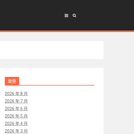
彙整
2026 年 8 月
2026 年 7 月
2026 年 6 月
2026 年 5 月
2026 年 4 月
2026 年 3 月