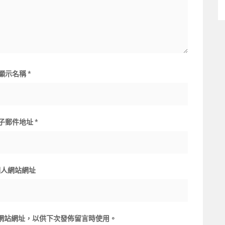
顯示名稱
*
子郵件地址
*
個人網站網址
網站網址，以供下次發佈留言時使用。