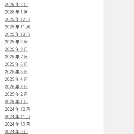
2026 年 2 月
2026 年 1 月
2025 年 12 月
2025 年 11 月
2025 年 10 月
2025 年 9 月
2025 年 8 月
2025 年 7 月
2025 年 6 月
2025 年 5 月
2025 年 4 月
2025 年 3 月
2025 年 2 月
2025 年 1 月
2024 年 12 月
2024 年 11 月
2024 年 10 月
2024 年 9 月