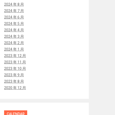
2024 年 8 月
2024 年 7 月
2024 年 6 月
2024 年 5 月
2024 年 4 月
2024 年 3 月
2024 年 2 月
2024 年 1 月
2023 年 12 月
2023 年 11 月
2023 年 10 月
2023 年 9 月
2023 年 8 月
2020 年 12 月
CALENDAR