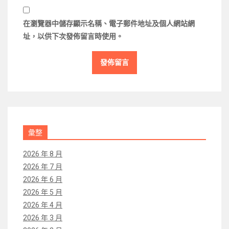
在
瀏覽器
中儲存顯示名稱、電子郵件地址及個人網站網
址，以供下次發佈留言時使用。
彙整
2026 年 8 月
2026 年 7 月
2026 年 6 月
2026 年 5 月
2026 年 4 月
2026 年 3 月