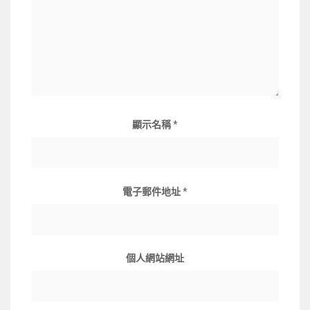
顯示名稱
*
電子郵件地址
*
個人網站網址