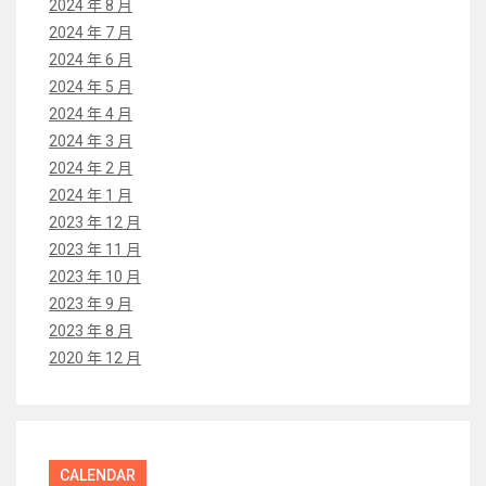
2024 年 8 月
2024 年 7 月
2024 年 6 月
2024 年 5 月
2024 年 4 月
2024 年 3 月
2024 年 2 月
2024 年 1 月
2023 年 12 月
2023 年 11 月
2023 年 10 月
2023 年 9 月
2023 年 8 月
2020 年 12 月
CALENDAR