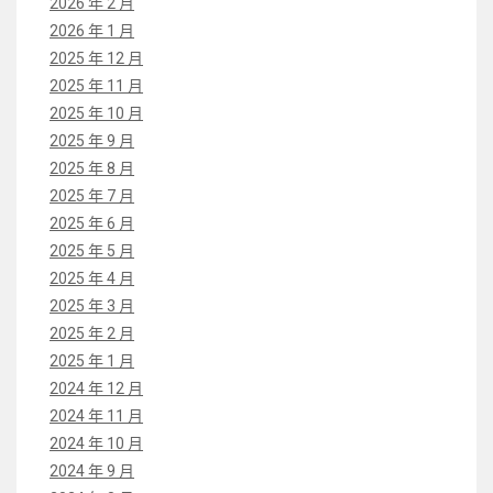
2026 年 2 月
2026 年 1 月
2025 年 12 月
2025 年 11 月
2025 年 10 月
2025 年 9 月
2025 年 8 月
2025 年 7 月
2025 年 6 月
2025 年 5 月
2025 年 4 月
2025 年 3 月
2025 年 2 月
2025 年 1 月
2024 年 12 月
2024 年 11 月
2024 年 10 月
2024 年 9 月