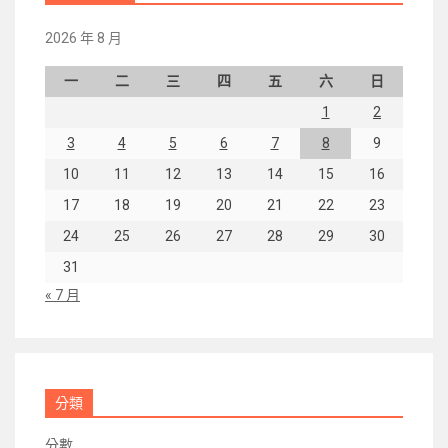
2026 年 8 月
一
二
三
四
五
六
日
1
2
3
4
5
6
7
8
9
10
11
12
13
14
15
16
17
18
19
20
21
22
23
24
25
26
27
28
29
30
31
« 7 月
分類
分數