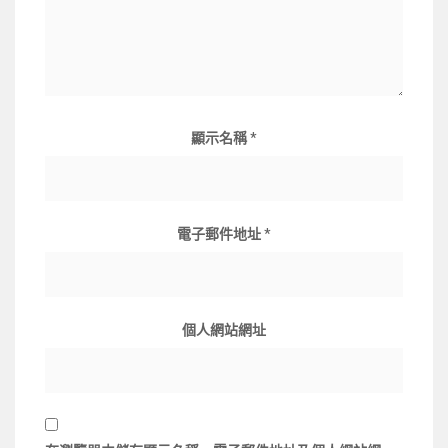
顯示名稱
*
電子郵件地址
*
個人網站網址