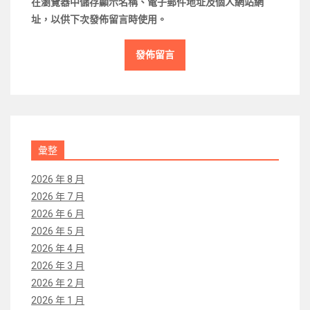
在
瀏覽器
中儲存顯示名稱、電子郵件地址及個人網站網
址，以供下次發佈留言時使用。
彙整
2026 年 8 月
2026 年 7 月
2026 年 6 月
2026 年 5 月
2026 年 4 月
2026 年 3 月
2026 年 2 月
2026 年 1 月