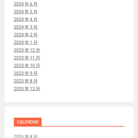
2024 年 6 月
2024 年 5 月
2024 年 4 月
2024 年 3 月
2024 年 2 月
2024 年 1 月
2023 年 12 月
2023 年 11 月
2023 年 10 月
2023 年 9 月
2023 年 8 月
2020 年 12 月
CALENDAR
2026 年 8 月