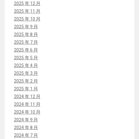
2025 年 12 月
2025 年 11 月
2025 年 10 月
2025 年 9 月
2025 年 8 月
2025 年 7 月
2025 年 6 月
2025 年 5 月
2025 年 4 月
2025 年 3 月
2025 年 2 月
2025 年 1 月
2024 年 12 月
2024 年 11 月
2024 年 10 月
2024 年 9 月
2024 年 8 月
2024 年 7 月