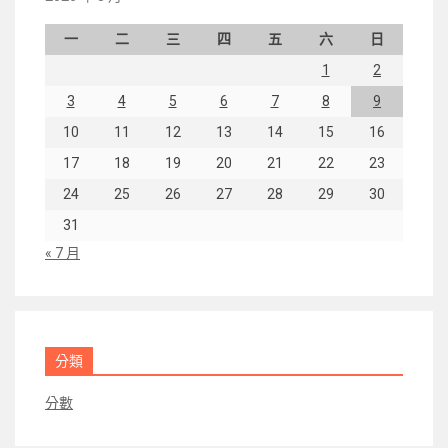
一
二
三
四
五
六
日
1
2
3
4
5
6
7
8
9
10
11
12
13
14
15
16
17
18
19
20
21
22
23
24
25
26
27
28
29
30
31
« 7 月
分類
分數