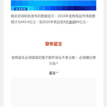
相关咨询机构发布的数据显示，2024年宠物用品市场规模
预计为443.4亿元，到2025年将达到4
包養網
84亿元。
發佈留言
發佈留言必須填寫的電子郵件地址不會公開。
必填欄位標
示為
*
留言
*