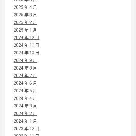
2025 年 4 月
2025 年 3 月
2025 年 2 月
2025 年 1 月
2024 年 12 月
2024 年 11 月
2024 年 10 月
2024 年 9 月
2024 年 8 月
2024 年 7 月
2024 年 6 月
2024 年 5 月
2024 年 4 月
2024 年 3 月
2024 年 2 月
2024 年 1 月
2023 年 12 月