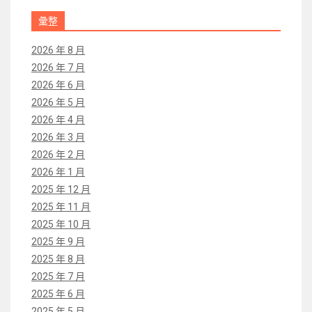
彙整
2026 年 8 月
2026 年 7 月
2026 年 6 月
2026 年 5 月
2026 年 4 月
2026 年 3 月
2026 年 2 月
2026 年 1 月
2025 年 12 月
2025 年 11 月
2025 年 10 月
2025 年 9 月
2025 年 8 月
2025 年 7 月
2025 年 6 月
2025 年 5 月