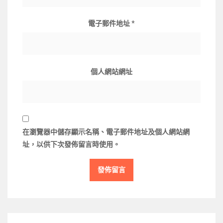
電子郵件地址
*
個人網站網址
在
瀏覽器
中儲存顯示名稱、電子郵件地址及個人網站網
址，以供下次發佈留言時使用。