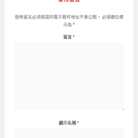
發佈留言必須填寫的電子郵件地址不會公開。
必填欄位標
示為
*
留言
*
顯示名稱
*