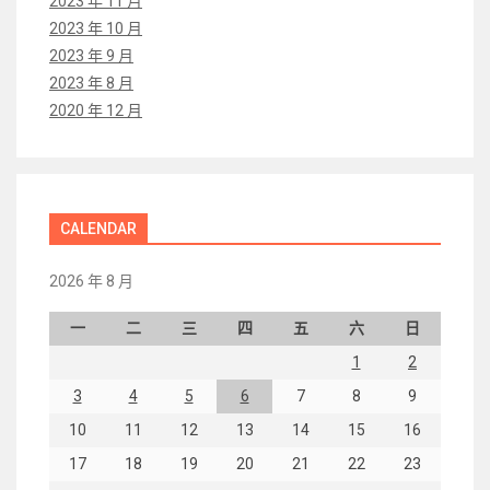
2023 年 11 月
2023 年 10 月
2023 年 9 月
2023 年 8 月
2020 年 12 月
CALENDAR
2026 年 8 月
一
二
三
四
五
六
日
1
2
3
4
5
6
7
8
9
10
11
12
13
14
15
16
17
18
19
20
21
22
23