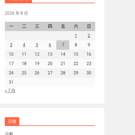
2026 年 8 月
一
二
三
四
五
六
日
1
2
3
4
5
6
7
8
9
10
11
12
13
14
15
16
17
18
19
20
21
22
23
24
25
26
27
28
29
30
31
« 7 月
分類
分數