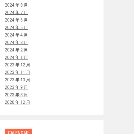
2024 年 8 月
2024 年 7 月
2024 年 6 月
2024 年 5 月
2024 年 4 月
2024 年 3 月
2024 年 2 月
2024 年 1 月
2023 年 12 月
2023 年 11 月
2023 年 10 月
2023 年 9 月
2023 年 8 月
2020 年 12 月
CALENDAR