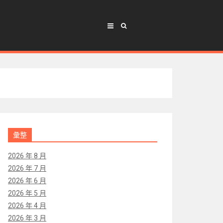
彙整
2026 年 8 月
2026 年 7 月
2026 年 6 月
2026 年 5 月
2026 年 4 月
2026 年 3 月