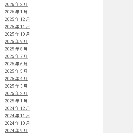
2026 年 2 月
2026 年 1 月
2025 年 12 月
2025 年 11 月
2025 年 10 月
2025 年 9 月
2025 年 8 月
2025 年 7 月
2025 年 6 月
2025 年 5 月
2025 年 4 月
2025 年 3 月
2025 年 2 月
2025 年 1 月
2024 年 12 月
2024 年 11 月
2024 年 10 月
2024 年 9 月