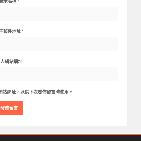
顯示名稱
*
子郵件地址
*
個人網站網址
網站網址，以供下次發佈留言時使用。