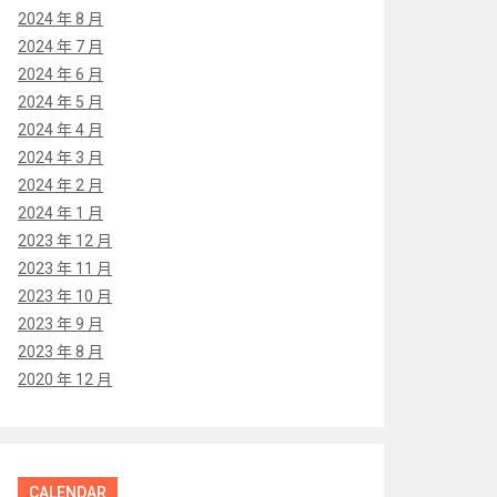
2024 年 8 月
2024 年 7 月
2024 年 6 月
2024 年 5 月
2024 年 4 月
2024 年 3 月
2024 年 2 月
2024 年 1 月
2023 年 12 月
2023 年 11 月
2023 年 10 月
2023 年 9 月
2023 年 8 月
2020 年 12 月
CALENDAR