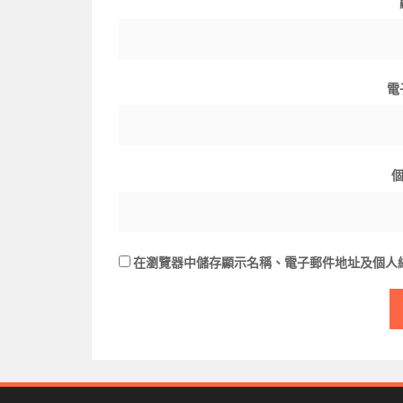
電
在
瀏覽器
中儲存顯示名稱、電子郵件地址及個人