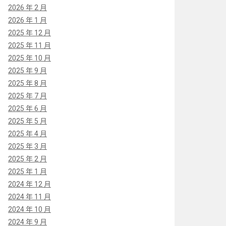
2026 年 2 月
2026 年 1 月
2025 年 12 月
2025 年 11 月
2025 年 10 月
2025 年 9 月
2025 年 8 月
2025 年 7 月
2025 年 6 月
2025 年 5 月
2025 年 4 月
2025 年 3 月
2025 年 2 月
2025 年 1 月
2024 年 12 月
2024 年 11 月
2024 年 10 月
2024 年 9 月