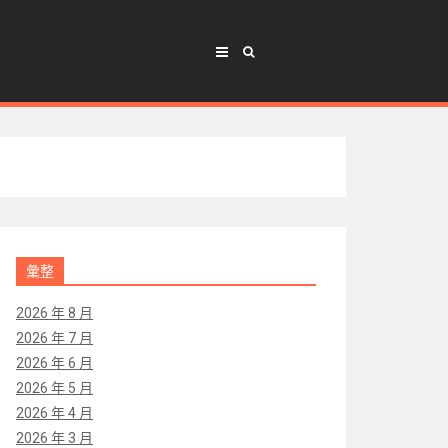
彙整
2026 年 8 月
2026 年 7 月
2026 年 6 月
2026 年 5 月
2026 年 4 月
2026 年 3 月