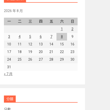
2026 年 8 月
一
二
三
四
五
六
日
1
2
3
4
5
6
7
8
9
10
11
12
13
14
15
16
17
18
19
20
21
22
23
24
25
26
27
28
29
30
31
« 7 月
分類
分數