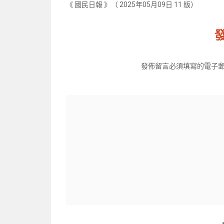
《 國民日報 》（ 2025年05月09日 11 版）
發佈留言必須填寫的電子