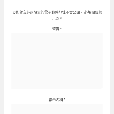
發佈留言必須填寫的電子郵件地址不會公開。
必填欄位標
示為
*
留言
*
顯示名稱
*