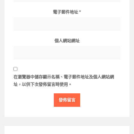
電子郵件地址
*
個人網站網址
在
瀏覽器
中儲存顯示名稱、電子郵件地址及個人網站網
址，以供下次發佈留言時使用。