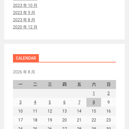
2023 年 10 月
2023 年 9 月
2023 年 8 月
2020 年 12 月
CALENDAR
2026 年 8 月
一
二
三
四
五
六
日
1
2
3
4
5
6
7
8
9
10
11
12
13
14
15
16
17
18
19
20
21
22
23
24
25
26
27
28
29
30