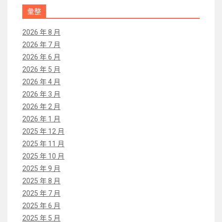
彙整
2026 年 8 月
2026 年 7 月
2026 年 6 月
2026 年 5 月
2026 年 4 月
2026 年 3 月
2026 年 2 月
2026 年 1 月
2025 年 12 月
2025 年 11 月
2025 年 10 月
2025 年 9 月
2025 年 8 月
2025 年 7 月
2025 年 6 月
2025 年 5 月