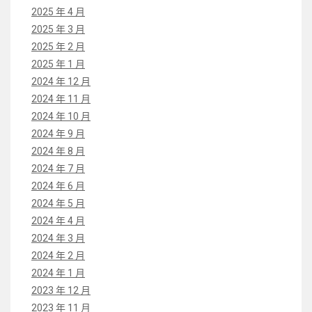
2025 年 4 月
2025 年 3 月
2025 年 2 月
2025 年 1 月
2024 年 12 月
2024 年 11 月
2024 年 10 月
2024 年 9 月
2024 年 8 月
2024 年 7 月
2024 年 6 月
2024 年 5 月
2024 年 4 月
2024 年 3 月
2024 年 2 月
2024 年 1 月
2023 年 12 月
2023 年 11 月