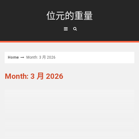
Skip
to
位元的重量
content
Home
Month: 3 月 2026
Month: 3 月 2026