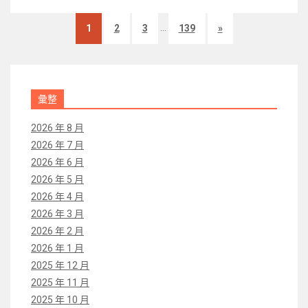
...
1
2
3
139
»
彙整
2026 年 8 月
2026 年 7 月
2026 年 6 月
2026 年 5 月
2026 年 4 月
2026 年 3 月
2026 年 2 月
2026 年 1 月
2025 年 12 月
2025 年 11 月
2025 年 10 月