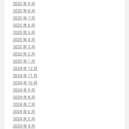
2025 年 9 月
2025 年 8 月
2025 年 7 月
2025 年 6 月
2025 年 5 月
2025 年 4 月
2025 年 3 月
2025 年 2 月
2025 年 1 月
2024 年 12 月
2024 年 11 月
2024 年 10 月
2024 年 9 月
2024 年 8 月
2024 年 7 月
2024 年 6 月
2024 年 5 月
2024 年 4 月