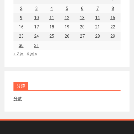
2
3
4
5
6
7
8
9
10
11
12
13
14
15
16
17
18
19
20
21
22
23
24
25
26
27
28
29
30
31
« 2 月
4 月 »
分類
分數