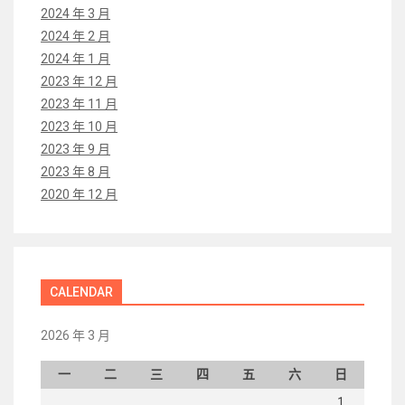
2024 年 3 月
2024 年 2 月
2024 年 1 月
2023 年 12 月
2023 年 11 月
2023 年 10 月
2023 年 9 月
2023 年 8 月
2020 年 12 月
CALENDAR
2026 年 3 月
一
二
三
四
五
六
日
1