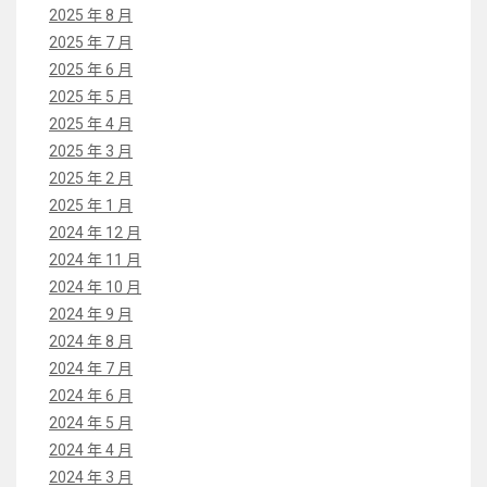
2025 年 8 月
2025 年 7 月
2025 年 6 月
2025 年 5 月
2025 年 4 月
2025 年 3 月
2025 年 2 月
2025 年 1 月
2024 年 12 月
2024 年 11 月
2024 年 10 月
2024 年 9 月
2024 年 8 月
2024 年 7 月
2024 年 6 月
2024 年 5 月
2024 年 4 月
2024 年 3 月