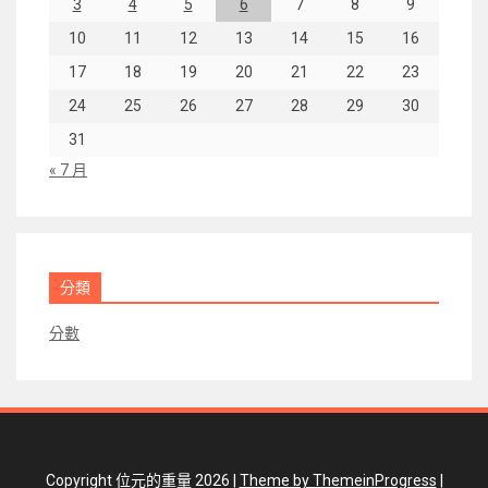
3
4
5
6
7
8
9
10
11
12
13
14
15
16
17
18
19
20
21
22
23
24
25
26
27
28
29
30
31
« 7 月
分類
分數
Copyright 位元的重量 2026 |
Theme by ThemeinProgress
|