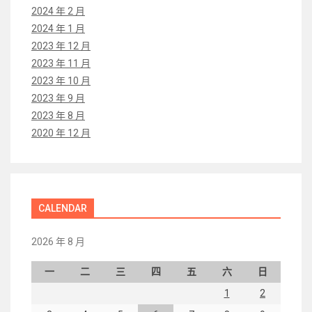
2024 年 2 月
2024 年 1 月
2023 年 12 月
2023 年 11 月
2023 年 10 月
2023 年 9 月
2023 年 8 月
2020 年 12 月
CALENDAR
2026 年 8 月
一
二
三
四
五
六
日
1
2