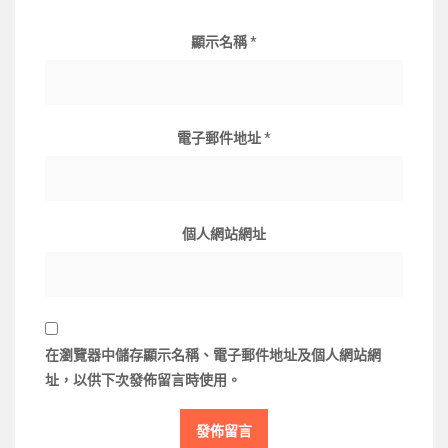
顯示名稱
*
電子郵件地址
*
個人網站網址
在
瀏覽器
中儲存顯示名稱、電子郵件地址及個人網站網
址，以供下次發佈留言時使用。