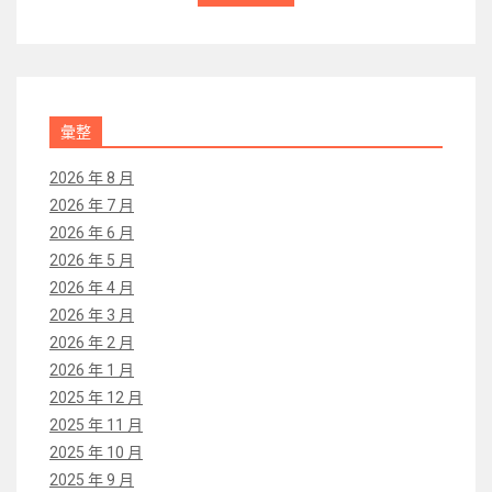
彙整
2026 年 8 月
2026 年 7 月
2026 年 6 月
2026 年 5 月
2026 年 4 月
2026 年 3 月
2026 年 2 月
2026 年 1 月
2025 年 12 月
2025 年 11 月
2025 年 10 月
2025 年 9 月