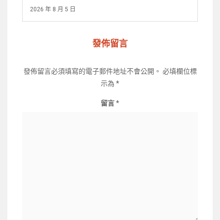
2026 年 8 月 5 日
發佈留言
發佈留言必須填寫的電子郵件地址不會公開。
必填欄位標
示為
*
留言
*