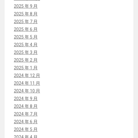
2025 年 9 月
2025 年 8 月
2025 年 7 月
2025 年 6 月
2025 年 5 月
2025 年 4 月
2025 年 3 月
2025 年 2 月
2025 年 1 月
2024 年 12 月
2024 年 11 月
2024 年 10 月
2024 年 9 月
2024 年 8 月
2024 年 7 月
2024 年 6 月
2024 年 5 月
2024 年 4 月