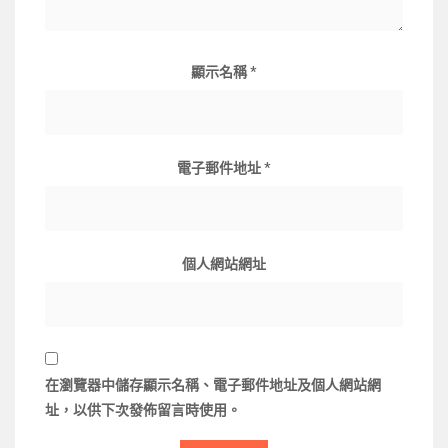
顯示名稱
*
電子郵件地址
*
個人網站網址
在
瀏覽器
中儲存顯示名稱、電子郵件地址及個人網站網
址，以供下次發佈留言時使用。