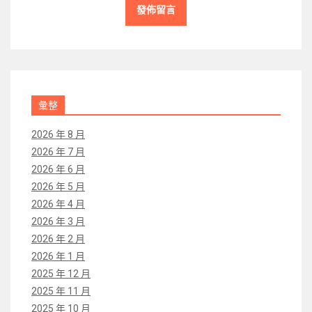
彙整
2026 年 8 月
2026 年 7 月
2026 年 6 月
2026 年 5 月
2026 年 4 月
2026 年 3 月
2026 年 2 月
2026 年 1 月
2025 年 12 月
2025 年 11 月
2025 年 10 月