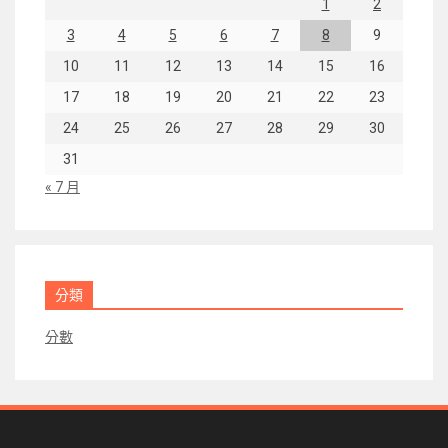
1
2
3
4
5
6
7
8
9
10
11
12
13
14
15
16
17
18
19
20
21
22
23
24
25
26
27
28
29
30
31
« 7 月
分類
分數