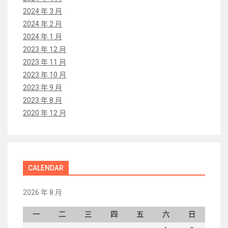
2024 年 3 月
2024 年 2 月
2024 年 1 月
2023 年 12 月
2023 年 11 月
2023 年 10 月
2023 年 9 月
2023 年 8 月
2020 年 12 月
CALENDAR
2026 年 8 月
一
二
三
四
五
六
日