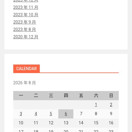
2023 年 11 月
2023 年 10 月
2023 年 9 月
2023 年 8 月
2020 年 12 月
CALENDAR
2026 年 8 月
一
二
三
四
五
六
日
1
2
3
4
5
6
7
8
9
10
11
12
13
14
15
16
17
18
19
20
21
22
23