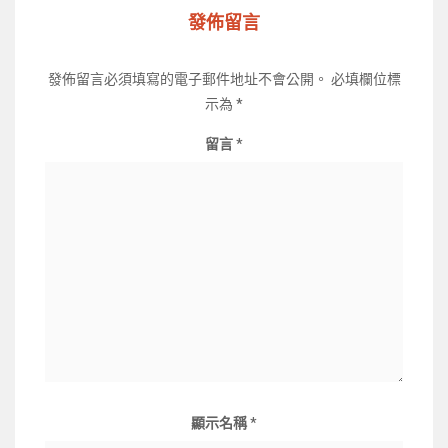
發佈留言
發佈留言必須填寫的電子郵件地址不會公開。
必填欄位標
示為
*
留言
*
顯示名稱
*