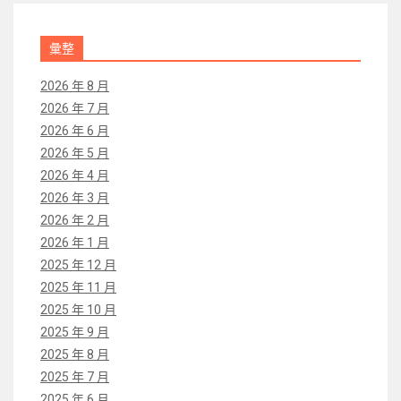
彙整
2026 年 8 月
2026 年 7 月
2026 年 6 月
2026 年 5 月
2026 年 4 月
2026 年 3 月
2026 年 2 月
2026 年 1 月
2025 年 12 月
2025 年 11 月
2025 年 10 月
2025 年 9 月
2025 年 8 月
2025 年 7 月
2025 年 6 月