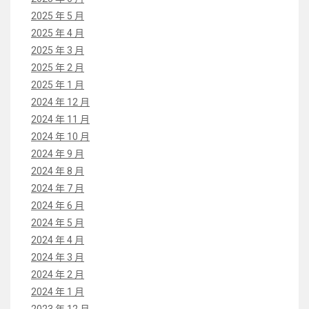
2025 年 5 月
2025 年 4 月
2025 年 3 月
2025 年 2 月
2025 年 1 月
2024 年 12 月
2024 年 11 月
2024 年 10 月
2024 年 9 月
2024 年 8 月
2024 年 7 月
2024 年 6 月
2024 年 5 月
2024 年 4 月
2024 年 3 月
2024 年 2 月
2024 年 1 月
2023 年 12 月