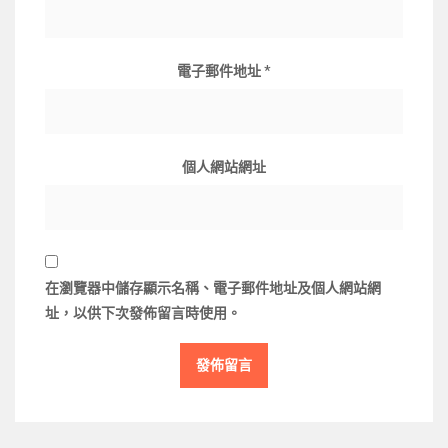
電子郵件地址
*
個人網站網址
在
瀏覽器
中儲存顯示名稱、電子郵件地址及個人網站網
址，以供下次發佈留言時使用。