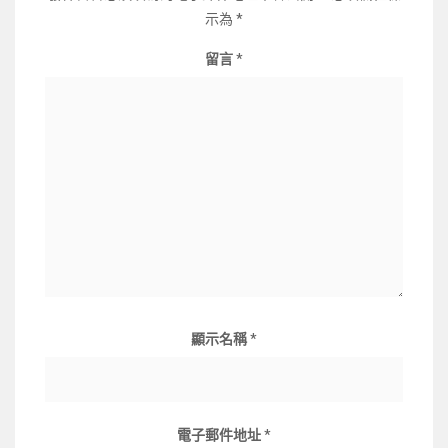
示為
*
留言
*
顯示名稱
*
電子郵件地址
*