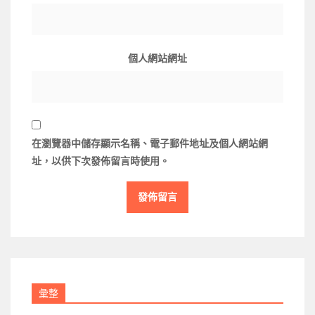
個人網站網址
在
瀏覽器
中儲存顯示名稱、電子郵件地址及個人網站網
址，以供下次發佈留言時使用。
彙整