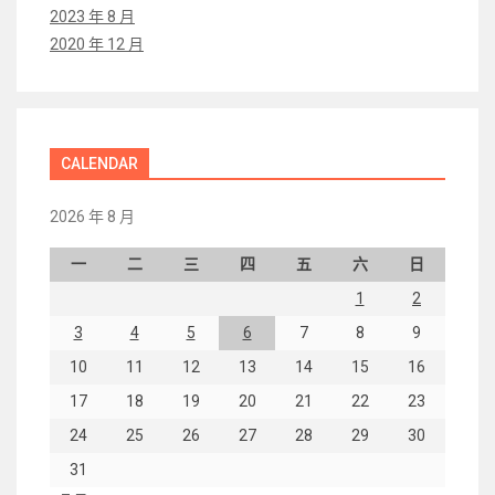
2023 年 8 月
2020 年 12 月
CALENDAR
2026 年 8 月
一
二
三
四
五
六
日
1
2
3
4
5
6
7
8
9
10
11
12
13
14
15
16
17
18
19
20
21
22
23
24
25
26
27
28
29
30
31