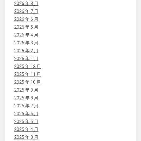
2026 年 8 月
2026 年 7 月
2026 年 6 月
2026 年 5 月
2026 年 4 月
2026 年 3 月
2026 年 2 月
2026 年 1 月
2025 年 12 月
2025 年 11 月
2025 年 10 月
2025 年 9 月
2025 年 8 月
2025 年 7 月
2025 年 6 月
2025 年 5 月
2025 年 4 月
2025 年 3 月