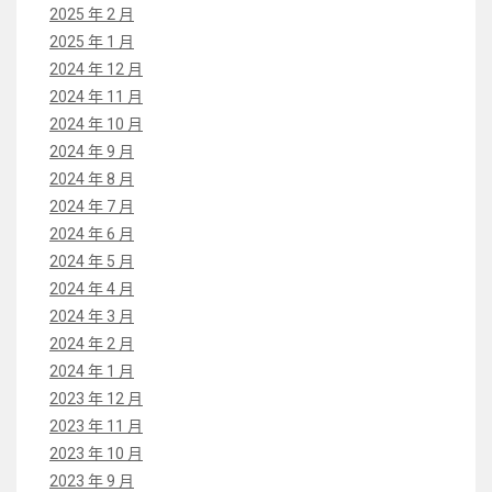
2025 年 2 月
2025 年 1 月
2024 年 12 月
2024 年 11 月
2024 年 10 月
2024 年 9 月
2024 年 8 月
2024 年 7 月
2024 年 6 月
2024 年 5 月
2024 年 4 月
2024 年 3 月
2024 年 2 月
2024 年 1 月
2023 年 12 月
2023 年 11 月
2023 年 10 月
2023 年 9 月