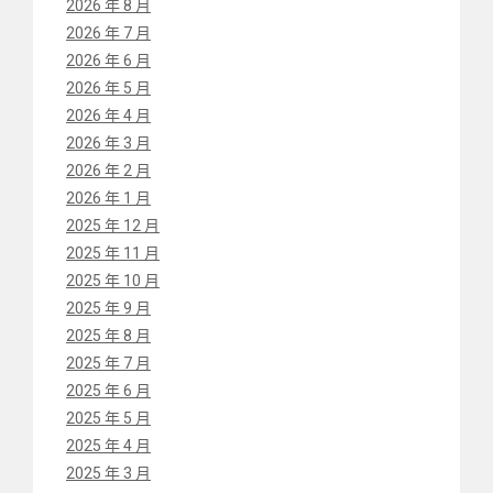
2026 年 8 月
2026 年 7 月
2026 年 6 月
2026 年 5 月
2026 年 4 月
2026 年 3 月
2026 年 2 月
2026 年 1 月
2025 年 12 月
2025 年 11 月
2025 年 10 月
2025 年 9 月
2025 年 8 月
2025 年 7 月
2025 年 6 月
2025 年 5 月
2025 年 4 月
2025 年 3 月