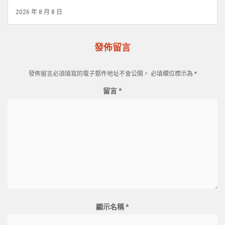
2026 年 8 月 8 日
發佈留言
發佈留言必須填寫的電子郵件地址不會公開。
必填欄位標示為
*
留言
*
顯示名稱
*