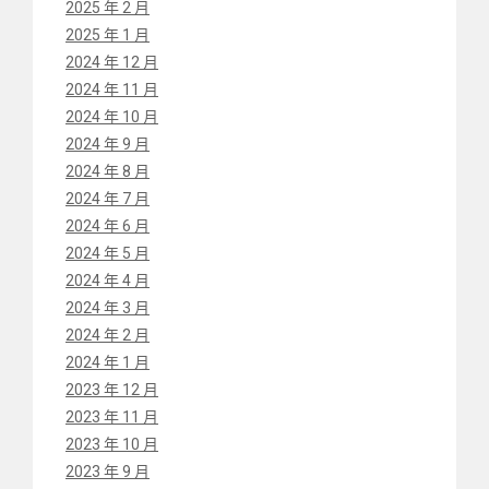
2025 年 2 月
2025 年 1 月
2024 年 12 月
2024 年 11 月
2024 年 10 月
2024 年 9 月
2024 年 8 月
2024 年 7 月
2024 年 6 月
2024 年 5 月
2024 年 4 月
2024 年 3 月
2024 年 2 月
2024 年 1 月
2023 年 12 月
2023 年 11 月
2023 年 10 月
2023 年 9 月