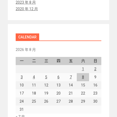
2023 年 8 月
2020 年 12 月
CALENDAR
2026 年 8 月
一
二
三
四
五
六
日
1
2
3
4
5
6
7
8
9
10
11
12
13
14
15
16
17
18
19
20
21
22
23
24
25
26
27
28
29
30
31
« 7 月