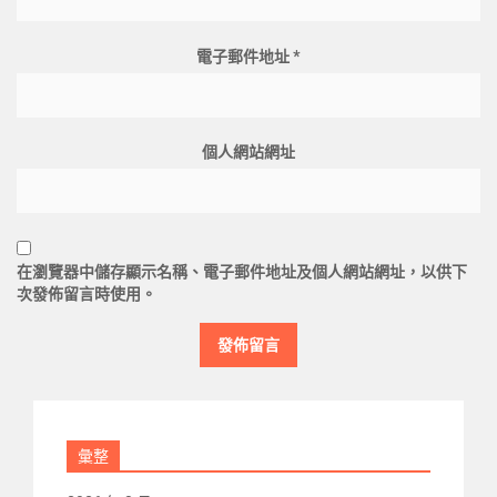
電子郵件地址
*
個人網站網址
在
瀏覽器
中儲存顯示名稱、電子郵件地址及個人網站網址，以供下
次發佈留言時使用。
彙整