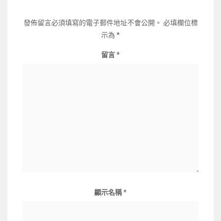
發佈留言必須填寫的電子郵件地址不會公開。
必填欄位標
示為
*
留言
*
顯示名稱
*