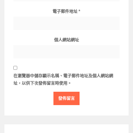
電子郵件地址
*
個人網站網址
在
瀏覽器
中儲存顯示名稱、電子郵件地址及個人網站網
址，以供下次發佈留言時使用。