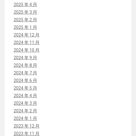
2025 年 4 月
2025 年 3 月
2025 年 2 月
2025 年 1 月
2024 年 12 月
2024 年 11 月
2024 年 10 月
2024 年 9 月
2024 年 8 月
2024 年 7 月
2024 年 6 月
2024 年 5 月
2024 年 4 月
2024 年 3 月
2024 年 2 月
2024 年 1 月
2023 年 12 月
2023 年 11 月