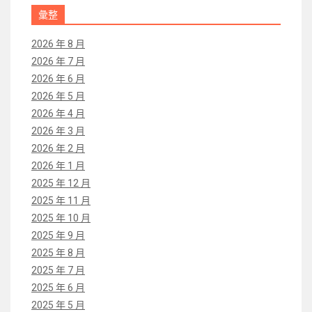
彙整
2026 年 8 月
2026 年 7 月
2026 年 6 月
2026 年 5 月
2026 年 4 月
2026 年 3 月
2026 年 2 月
2026 年 1 月
2025 年 12 月
2025 年 11 月
2025 年 10 月
2025 年 9 月
2025 年 8 月
2025 年 7 月
2025 年 6 月
2025 年 5 月