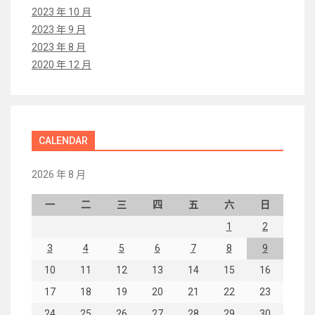
2023 年 10 月
2023 年 9 月
2023 年 8 月
2020 年 12 月
CALENDAR
2026 年 8 月
一
二
三
四
五
六
日
1
2
3
4
5
6
7
8
9
10
11
12
13
14
15
16
17
18
19
20
21
22
23
24
25
26
27
28
29
30