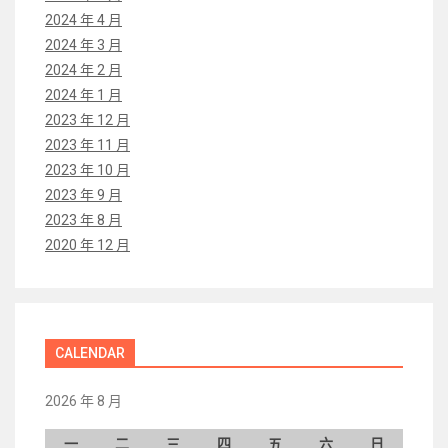
2024 年 4 月
2024 年 3 月
2024 年 2 月
2024 年 1 月
2023 年 12 月
2023 年 11 月
2023 年 10 月
2023 年 9 月
2023 年 8 月
2020 年 12 月
CALENDAR
2026 年 8 月
一
二
三
四
五
六
日