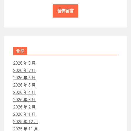
彙整
2026 年 8 月
2026 年 7 月
2026 年 6 月
2026 年 5 月
2026 年 4 月
2026 年 3 月
2026 年 2 月
2026 年 1 月
2025 年 12 月
2025 年 11 月