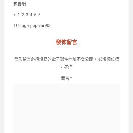
包養網
< 1 2 3 4 5 6
TC:sugarpopular900
發佈留言
發佈留言必須填寫的電子郵件地址不會公開。
必填欄位標
示為
*
留言
*