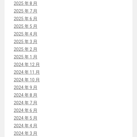
2025 年 8 月
2025 年 7 月
2025 年 6 月
2025 年 5 月
2025 年 4 月
2025 年 3 月
2025 年 2 月
2025 年 1 月
2024 年 12 月
2024 年 11 月
2024 年 10 月
2024 年 9 月
2024 年 8 月
2024 年 7 月
2024 年 6 月
2024 年 5 月
2024 年 4 月
2024 年 3 月