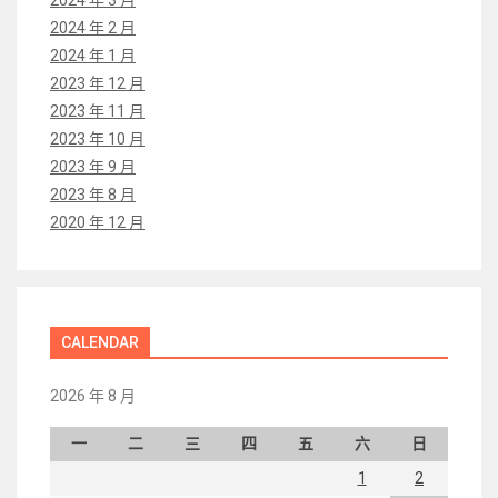
2024 年 2 月
2024 年 1 月
2023 年 12 月
2023 年 11 月
2023 年 10 月
2023 年 9 月
2023 年 8 月
2020 年 12 月
CALENDAR
2026 年 8 月
一
二
三
四
五
六
日
1
2