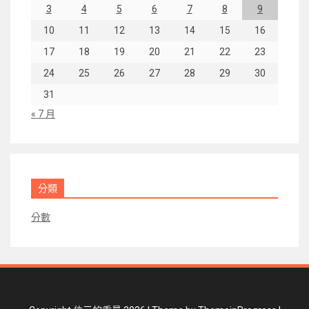
3
4
5
6
7
8
9
10
11
12
13
14
15
16
17
18
19
20
21
22
23
24
25
26
27
28
29
30
31
« 7 月
分類
分數