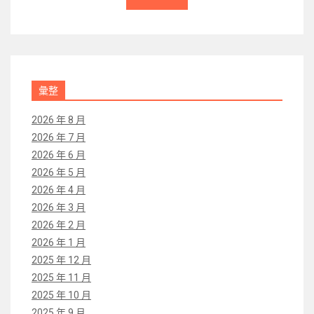
彙整
2026 年 8 月
2026 年 7 月
2026 年 6 月
2026 年 5 月
2026 年 4 月
2026 年 3 月
2026 年 2 月
2026 年 1 月
2025 年 12 月
2025 年 11 月
2025 年 10 月
2025 年 9 月