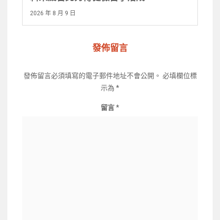
2026 年 8 月 9 日
發佈留言
發佈留言必須填寫的電子郵件地址不會公開。
必填欄位標
示為
*
留言
*