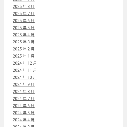
2025 年 8 月
2025 年 7 月
2025 年 6 月
2025 年 5 月
2025 年 4 月
2025 年 3 月
2025 年 2 月
2025 年 1 月
2024 年 12 月
2024 年 11 月
2024 年 10 月
2024 年 9 月
2024 年 8 月
2024 年 7 月
2024 年 6 月
2024 年 5 月
2024 年 4 月
2024 年 3 月