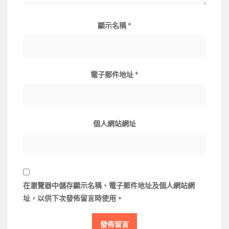
顯示名稱
*
電子郵件地址
*
個人網站網址
在
瀏覽器
中儲存顯示名稱、電子郵件地址及個人網站網
址，以供下次發佈留言時使用。