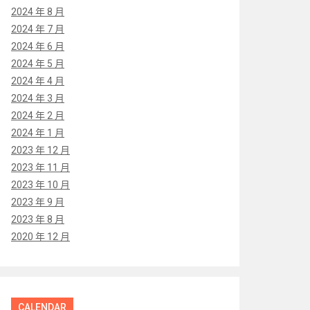
2024 年 8 月
2024 年 7 月
2024 年 6 月
2024 年 5 月
2024 年 4 月
2024 年 3 月
2024 年 2 月
2024 年 1 月
2023 年 12 月
2023 年 11 月
2023 年 10 月
2023 年 9 月
2023 年 8 月
2020 年 12 月
CALENDAR