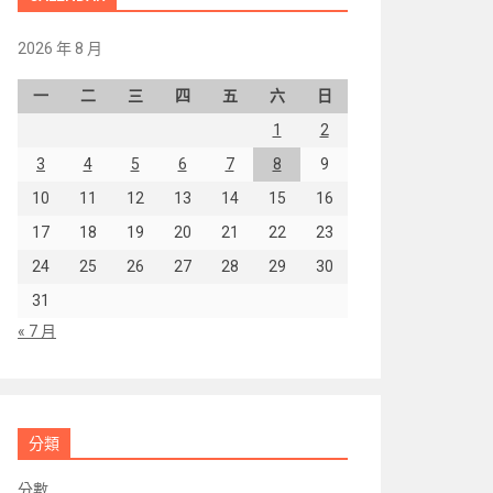
2026 年 8 月
一
二
三
四
五
六
日
1
2
3
4
5
6
7
8
9
10
11
12
13
14
15
16
17
18
19
20
21
22
23
24
25
26
27
28
29
30
31
« 7 月
分類
分數