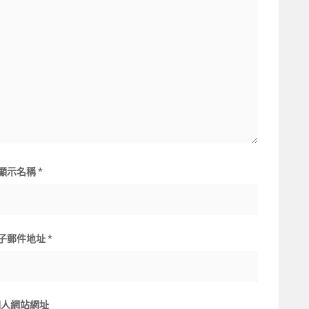
顯示名稱
*
子郵件地址
*
個人網站網址