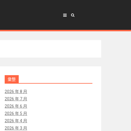
彙整
2026 年 8 月
2026 年 7 月
2026 年 6 月
2026 年 5 月
2026 年 4 月
2026 年 3 月