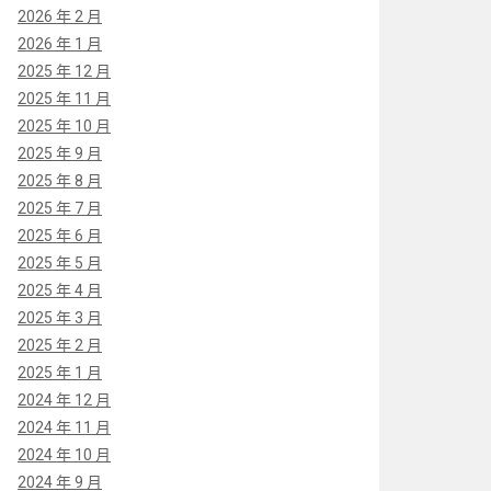
2026 年 2 月
2026 年 1 月
2025 年 12 月
2025 年 11 月
2025 年 10 月
2025 年 9 月
2025 年 8 月
2025 年 7 月
2025 年 6 月
2025 年 5 月
2025 年 4 月
2025 年 3 月
2025 年 2 月
2025 年 1 月
2024 年 12 月
2024 年 11 月
2024 年 10 月
2024 年 9 月