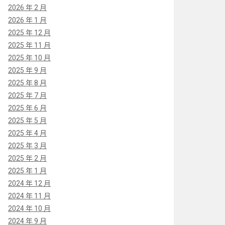
2026 年 2 月
2026 年 1 月
2025 年 12 月
2025 年 11 月
2025 年 10 月
2025 年 9 月
2025 年 8 月
2025 年 7 月
2025 年 6 月
2025 年 5 月
2025 年 4 月
2025 年 3 月
2025 年 2 月
2025 年 1 月
2024 年 12 月
2024 年 11 月
2024 年 10 月
2024 年 9 月