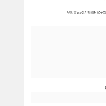
發佈留言必須填寫的電子