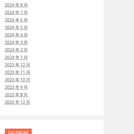
2024 年 8 月
2024 年 7 月
2024 年 6 月
2024 年 5 月
2024 年 4 月
2024 年 3 月
2024 年 2 月
2024 年 1 月
2023 年 12 月
2023 年 11 月
2023 年 10 月
2023 年 9 月
2023 年 8 月
2020 年 12 月
CALENDAR