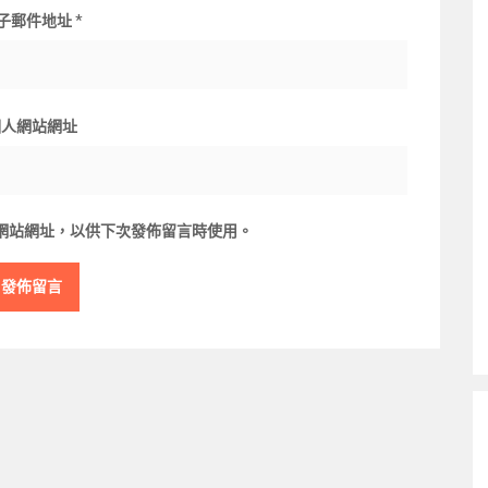
子郵件地址
*
個人網站網址
網站網址，以供下次發佈留言時使用。