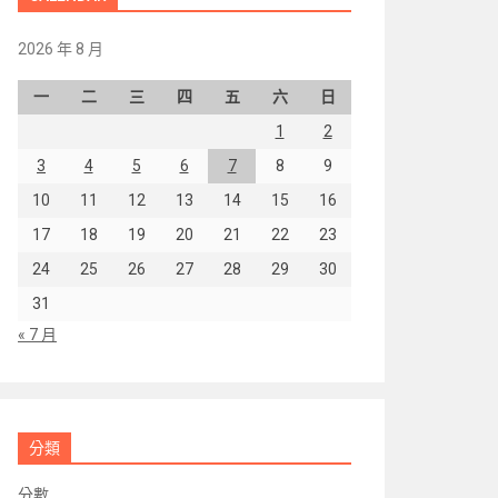
2026 年 8 月
一
二
三
四
五
六
日
1
2
3
4
5
6
7
8
9
10
11
12
13
14
15
16
17
18
19
20
21
22
23
24
25
26
27
28
29
30
31
« 7 月
分類
分數