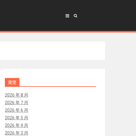
彙整
2026 年 8 月
2026 年 7 月
2026 年 6 月
2026 年 5 月
2026 年 4 月
2026 年 3 月