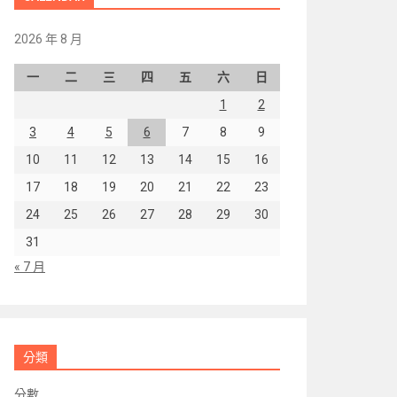
2026 年 8 月
一
二
三
四
五
六
日
1
2
3
4
5
6
7
8
9
10
11
12
13
14
15
16
17
18
19
20
21
22
23
24
25
26
27
28
29
30
31
« 7 月
分類
分數