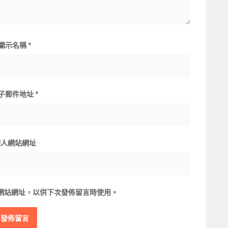
顯示名稱
*
子郵件地址
*
個人網站網址
網站網址，以供下次發佈留言時使用。