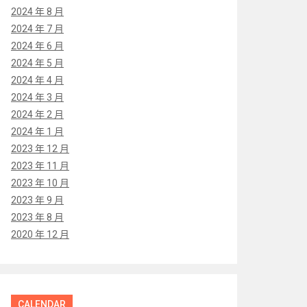
2024 年 8 月
2024 年 7 月
2024 年 6 月
2024 年 5 月
2024 年 4 月
2024 年 3 月
2024 年 2 月
2024 年 1 月
2023 年 12 月
2023 年 11 月
2023 年 10 月
2023 年 9 月
2023 年 8 月
2020 年 12 月
CALENDAR