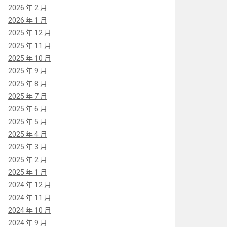
2026 年 2 月
2026 年 1 月
2025 年 12 月
2025 年 11 月
2025 年 10 月
2025 年 9 月
2025 年 8 月
2025 年 7 月
2025 年 6 月
2025 年 5 月
2025 年 4 月
2025 年 3 月
2025 年 2 月
2025 年 1 月
2024 年 12 月
2024 年 11 月
2024 年 10 月
2024 年 9 月