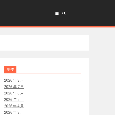
彙整
2026 年 8 月
2026 年 7 月
2026 年 6 月
2026 年 5 月
2026 年 4 月
2026 年 3 月