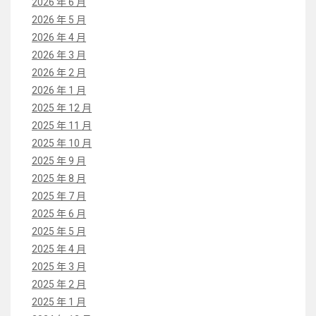
2026 年 6 月
2026 年 5 月
2026 年 4 月
2026 年 3 月
2026 年 2 月
2026 年 1 月
2025 年 12 月
2025 年 11 月
2025 年 10 月
2025 年 9 月
2025 年 8 月
2025 年 7 月
2025 年 6 月
2025 年 5 月
2025 年 4 月
2025 年 3 月
2025 年 2 月
2025 年 1 月