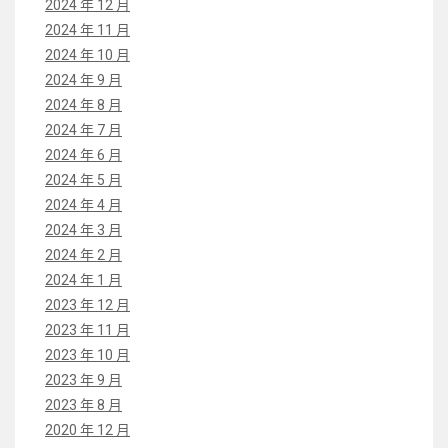
2024 年 12 月
2024 年 11 月
2024 年 10 月
2024 年 9 月
2024 年 8 月
2024 年 7 月
2024 年 6 月
2024 年 5 月
2024 年 4 月
2024 年 3 月
2024 年 2 月
2024 年 1 月
2023 年 12 月
2023 年 11 月
2023 年 10 月
2023 年 9 月
2023 年 8 月
2020 年 12 月