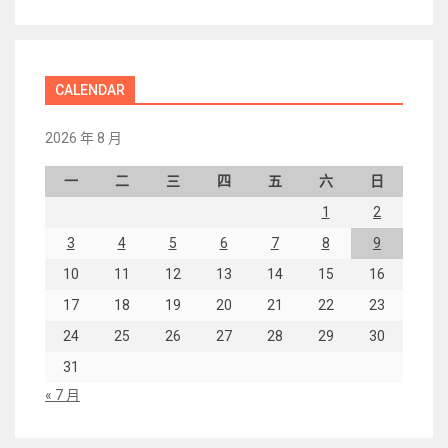
CALENDAR
2026 年 8 月
一
二
三
四
五
六
日
1
2
3
4
5
6
7
8
9
10
11
12
13
14
15
16
17
18
19
20
21
22
23
24
25
26
27
28
29
30
31
« 7 月