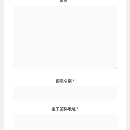
留言
*
顯示名稱
*
電子郵件地址
*