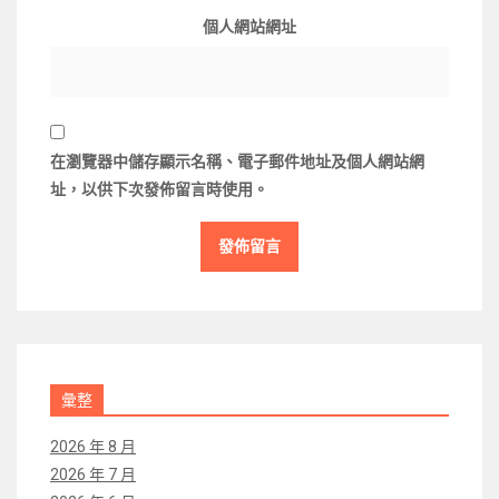
個人網站網址
在
瀏覽器
中儲存顯示名稱、電子郵件地址及個人網站網
址，以供下次發佈留言時使用。
彙整
2026 年 8 月
2026 年 7 月