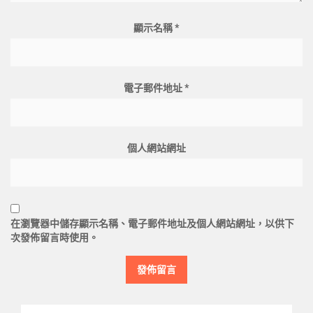
顯示名稱
*
電子郵件地址
*
個人網站網址
在
瀏覽器
中儲存顯示名稱、電子郵件地址及個人網站網址，以供下
次發佈留言時使用。