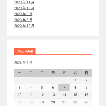
2023 年 11 月
2023 年 10 月
2023 年 9 月
2023 年 8 月
2020 年 12 月
CALENDAR
2026 年 8 月
一
二
三
四
五
六
日
1
2
3
4
5
6
7
8
9
10
11
12
13
14
15
16
17
18
19
20
21
22
23