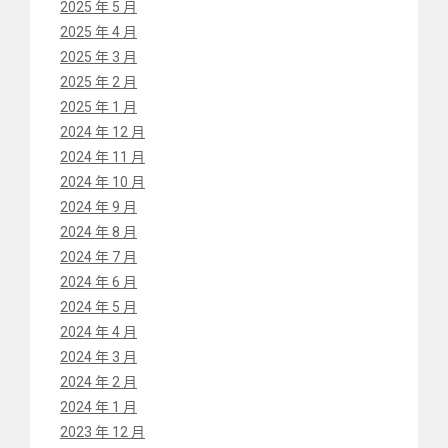
2025 年 5 月
2025 年 4 月
2025 年 3 月
2025 年 2 月
2025 年 1 月
2024 年 12 月
2024 年 11 月
2024 年 10 月
2024 年 9 月
2024 年 8 月
2024 年 7 月
2024 年 6 月
2024 年 5 月
2024 年 4 月
2024 年 3 月
2024 年 2 月
2024 年 1 月
2023 年 12 月