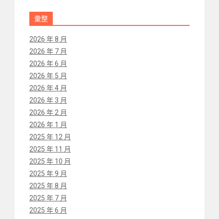
彙整
2026 年 8 月
2026 年 7 月
2026 年 6 月
2026 年 5 月
2026 年 4 月
2026 年 3 月
2026 年 2 月
2026 年 1 月
2025 年 12 月
2025 年 11 月
2025 年 10 月
2025 年 9 月
2025 年 8 月
2025 年 7 月
2025 年 6 月