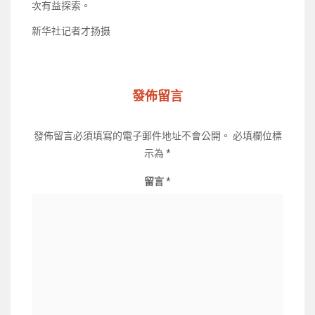
次有益探索。
新华社记者才扬摄
發佈留言
發佈留言必須填寫的電子郵件地址不會公開。
必填欄位標
示為
*
留言
*