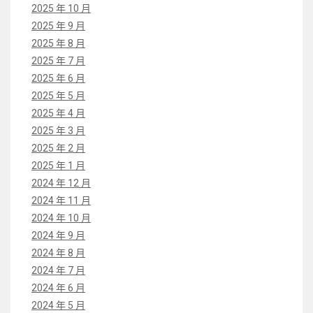
2025 年 10 月
2025 年 9 月
2025 年 8 月
2025 年 7 月
2025 年 6 月
2025 年 5 月
2025 年 4 月
2025 年 3 月
2025 年 2 月
2025 年 1 月
2024 年 12 月
2024 年 11 月
2024 年 10 月
2024 年 9 月
2024 年 8 月
2024 年 7 月
2024 年 6 月
2024 年 5 月