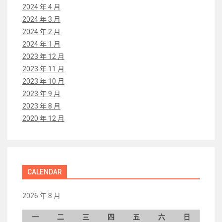
2024 年 4 月
2024 年 3 月
2024 年 2 月
2024 年 1 月
2023 年 12 月
2023 年 11 月
2023 年 10 月
2023 年 9 月
2023 年 8 月
2020 年 12 月
CALENDAR
2026 年 8 月
一
二
三
四
五
六
日