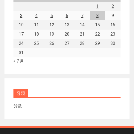
1
2
3
4
5
6
7
8
9
10
11
12
13
14
15
16
17
18
19
20
21
22
23
24
25
26
27
28
29
30
31
« 7 月
分類
分數