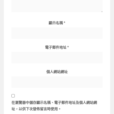
顯示名稱
*
電子郵件地址
*
個人網站網址
在
瀏覽器
中儲存顯示名稱、電子郵件地址及個人網站網
址，以供下次發佈留言時使用。