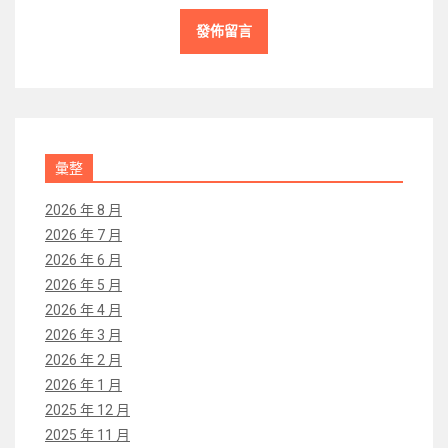
彙整
2026 年 8 月
2026 年 7 月
2026 年 6 月
2026 年 5 月
2026 年 4 月
2026 年 3 月
2026 年 2 月
2026 年 1 月
2025 年 12 月
2025 年 11 月