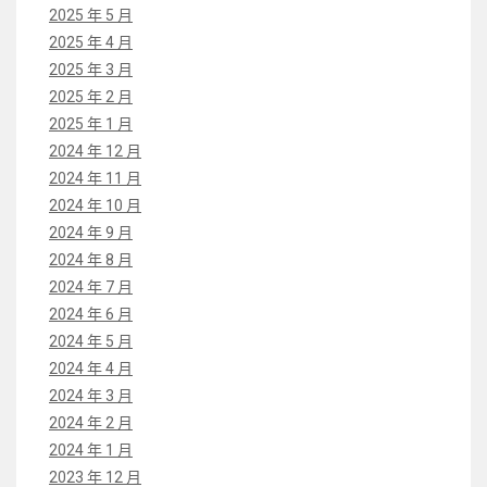
2025 年 5 月
2025 年 4 月
2025 年 3 月
2025 年 2 月
2025 年 1 月
2024 年 12 月
2024 年 11 月
2024 年 10 月
2024 年 9 月
2024 年 8 月
2024 年 7 月
2024 年 6 月
2024 年 5 月
2024 年 4 月
2024 年 3 月
2024 年 2 月
2024 年 1 月
2023 年 12 月