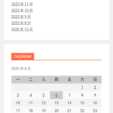
2023 年 11 月
2023 年 10 月
2023 年 9 月
2023 年 8 月
2020 年 12 月
CALENDAR
2026 年 8 月
一
二
三
四
五
六
日
1
2
3
4
5
6
7
8
9
10
11
12
13
14
15
16
17
18
19
20
21
22
23