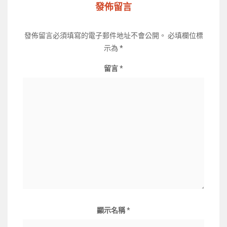
發佈留言
發佈留言必須填寫的電子郵件地址不會公開。
必填欄位標
示為
*
留言
*
顯示名稱
*