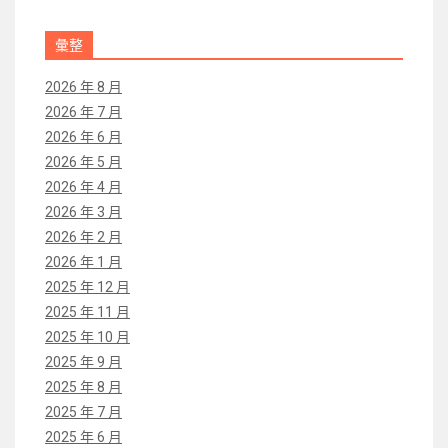
彙整
2026 年 8 月
2026 年 7 月
2026 年 6 月
2026 年 5 月
2026 年 4 月
2026 年 3 月
2026 年 2 月
2026 年 1 月
2025 年 12 月
2025 年 11 月
2025 年 10 月
2025 年 9 月
2025 年 8 月
2025 年 7 月
2025 年 6 月