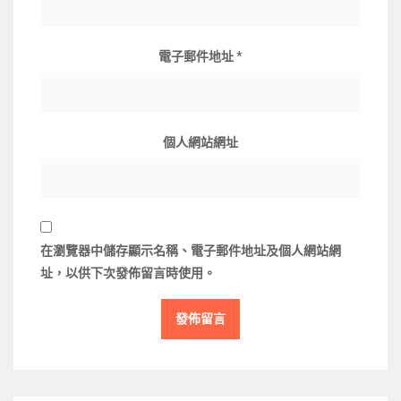
電子郵件地址
*
個人網站網址
在
瀏覽器
中儲存顯示名稱、電子郵件地址及個人網站網
址，以供下次發佈留言時使用。