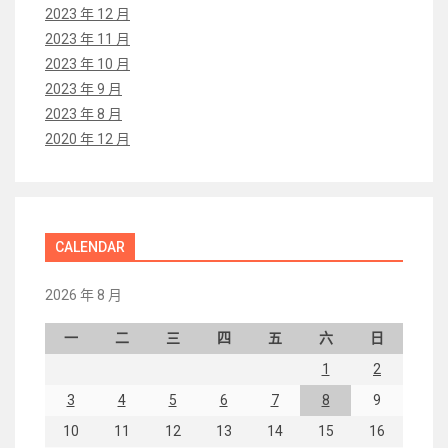
2023 年 12 月
2023 年 11 月
2023 年 10 月
2023 年 9 月
2023 年 8 月
2020 年 12 月
CALENDAR
2026 年 8 月
一
二
三
四
五
六
日
1
2
3
4
5
6
7
8
9
10
11
12
13
14
15
16