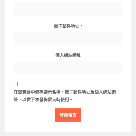
電子郵件地址
*
個人網站網址
在
瀏覽器
中儲存顯示名稱、電子郵件地址及個人網站網
址，以供下次發佈留言時使用。