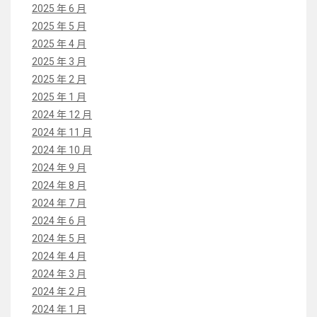
2025 年 6 月
2025 年 5 月
2025 年 4 月
2025 年 3 月
2025 年 2 月
2025 年 1 月
2024 年 12 月
2024 年 11 月
2024 年 10 月
2024 年 9 月
2024 年 8 月
2024 年 7 月
2024 年 6 月
2024 年 5 月
2024 年 4 月
2024 年 3 月
2024 年 2 月
2024 年 1 月