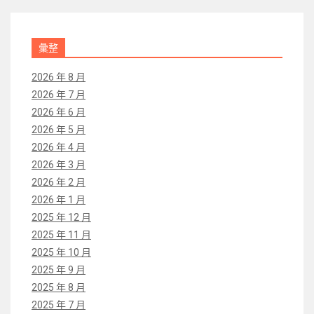
彙整
2026 年 8 月
2026 年 7 月
2026 年 6 月
2026 年 5 月
2026 年 4 月
2026 年 3 月
2026 年 2 月
2026 年 1 月
2025 年 12 月
2025 年 11 月
2025 年 10 月
2025 年 9 月
2025 年 8 月
2025 年 7 月