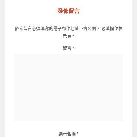
發佈留言
發佈留言必須填寫的電子郵件地址不會公開。
必填欄位標
示為
*
留言
*
顯示名稱
*