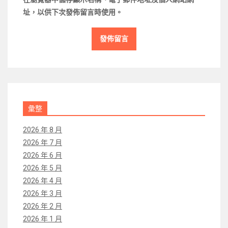
址，以供下次發佈留言時使用。
彙整
2026 年 8 月
2026 年 7 月
2026 年 6 月
2026 年 5 月
2026 年 4 月
2026 年 3 月
2026 年 2 月
2026 年 1 月