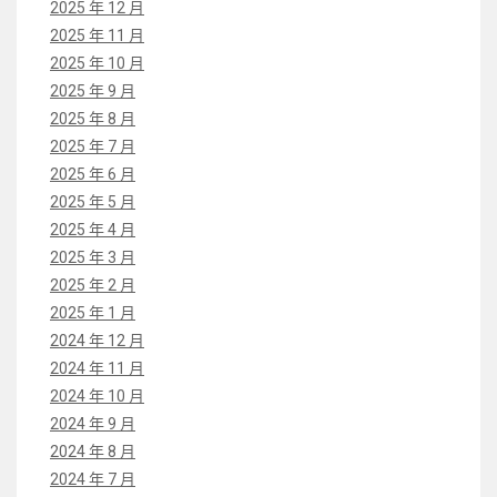
2025 年 12 月
2025 年 11 月
2025 年 10 月
2025 年 9 月
2025 年 8 月
2025 年 7 月
2025 年 6 月
2025 年 5 月
2025 年 4 月
2025 年 3 月
2025 年 2 月
2025 年 1 月
2024 年 12 月
2024 年 11 月
2024 年 10 月
2024 年 9 月
2024 年 8 月
2024 年 7 月