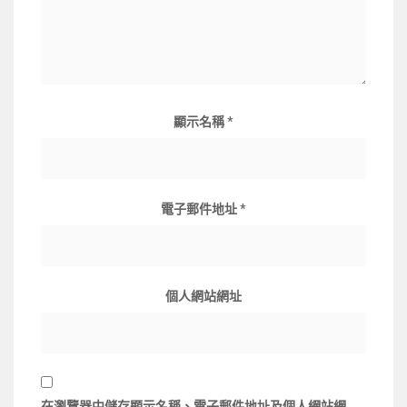
顯示名稱
*
電子郵件地址
*
個人網站網址
在
瀏覽器
中儲存顯示名稱、電子郵件地址及個人網站網