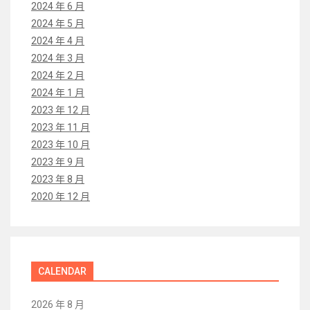
2024 年 6 月
2024 年 5 月
2024 年 4 月
2024 年 3 月
2024 年 2 月
2024 年 1 月
2023 年 12 月
2023 年 11 月
2023 年 10 月
2023 年 9 月
2023 年 8 月
2020 年 12 月
CALENDAR
2026 年 8 月