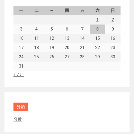
一
二
三
四
五
六
日
1
2
3
4
5
6
7
8
9
10
11
12
13
14
15
16
17
18
19
20
21
22
23
24
25
26
27
28
29
30
31
« 7 月
分類
分數