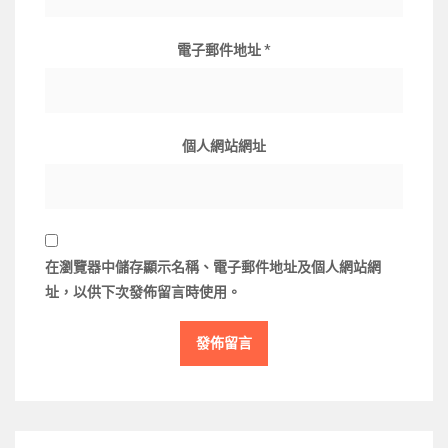
電子郵件地址
*
個人網站網址
在
瀏覽器
中儲存顯示名稱、電子郵件地址及個人網站網
址，以供下次發佈留言時使用。