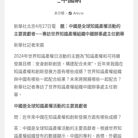
未分類
Article
新華社北京4月27日電
題：中國是全球知識產權活動的
主要貢獻者——專訪世界知識產權組織中國辦事處主任劉華
新華社記者宋晨
2024年世界知識產權日活動的主題為“知識產權和可持續
發展目標：安身創新創造，構建配合未來”。近年來我國在
知識產權和創新發展方面有哪些成績？世界知識產權組織
與中國有哪些一起配合結果？未來將開展哪些一起配合？
新華社記者專訪了世界知識產權組織中國辦事處主任劉
華。
中國是全球知識產權活動的主要貢獻者
問：近年來中國在知識產權和創新發展方面有哪些成績？
答：中國是全球知識產權活動的主要貢獻者。根據世界知
識產權組織發布的數據顯示，中國的專利、商標、外觀設