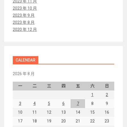
2023 年 11 月
2023 年 10 月
2023 年 9 月
2023 年 8 月
2020 年 12 月
CALENDAR
2026 年 8 月
一
二
三
四
五
六
日
1
2
3
4
5
6
7
8
9
10
11
12
13
14
15
16
17
18
19
20
21
22
23