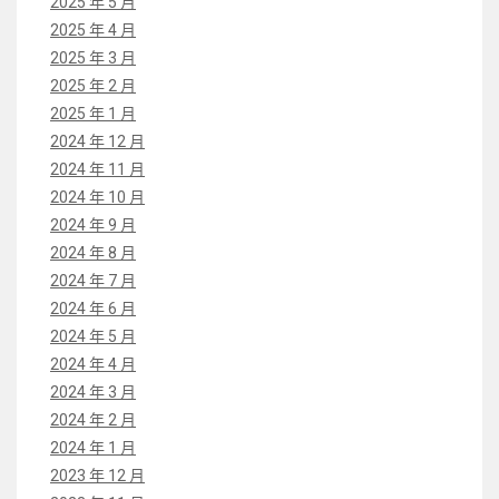
2025 年 5 月
2025 年 4 月
2025 年 3 月
2025 年 2 月
2025 年 1 月
2024 年 12 月
2024 年 11 月
2024 年 10 月
2024 年 9 月
2024 年 8 月
2024 年 7 月
2024 年 6 月
2024 年 5 月
2024 年 4 月
2024 年 3 月
2024 年 2 月
2024 年 1 月
2023 年 12 月