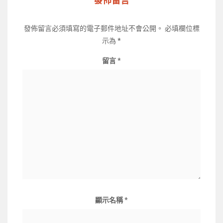
發佈留言
發佈留言必須填寫的電子郵件地址不會公開。
必填欄位標
示為
*
留言
*
顯示名稱
*