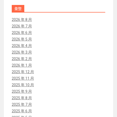
彙整
2026 年 8 月
2026 年 7 月
2026 年 6 月
2026 年 5 月
2026 年 4 月
2026 年 3 月
2026 年 2 月
2026 年 1 月
2025 年 12 月
2025 年 11 月
2025 年 10 月
2025 年 9 月
2025 年 8 月
2025 年 7 月
2025 年 6 月