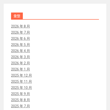
彙整
2026 年 8 月
2026 年 7 月
2026 年 6 月
2026 年 5 月
2026 年 4 月
2026 年 3 月
2026 年 2 月
2026 年 1 月
2025 年 12 月
2025 年 11 月
2025 年 10 月
2025 年 9 月
2025 年 8 月
2025 年 7 月