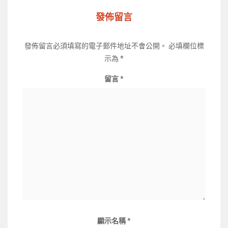
發佈留言
發佈留言必須填寫的電子郵件地址不會公開。
必填欄位標
示為
*
留言
*
顯示名稱
*