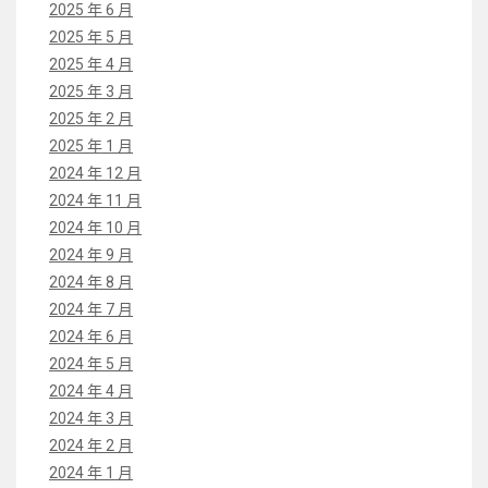
2025 年 6 月
2025 年 5 月
2025 年 4 月
2025 年 3 月
2025 年 2 月
2025 年 1 月
2024 年 12 月
2024 年 11 月
2024 年 10 月
2024 年 9 月
2024 年 8 月
2024 年 7 月
2024 年 6 月
2024 年 5 月
2024 年 4 月
2024 年 3 月
2024 年 2 月
2024 年 1 月