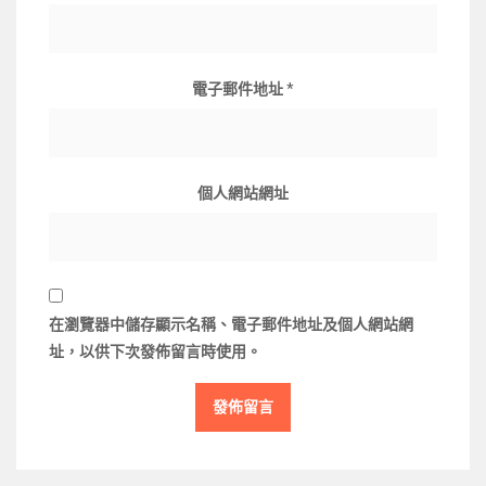
電子郵件地址
*
個人網站網址
在
瀏覽器
中儲存顯示名稱、電子郵件地址及個人網站網
址，以供下次發佈留言時使用。