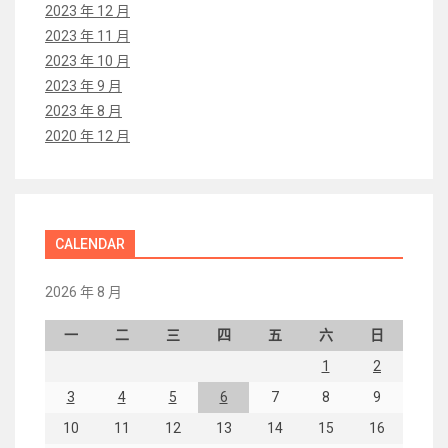
2023 年 12 月
2023 年 11 月
2023 年 10 月
2023 年 9 月
2023 年 8 月
2020 年 12 月
CALENDAR
2026 年 8 月
一
二
三
四
五
六
日
1
2
3
4
5
6
7
8
9
10
11
12
13
14
15
16