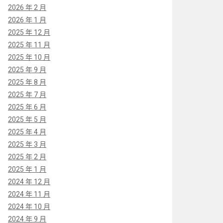
2026 年 2 月
2026 年 1 月
2025 年 12 月
2025 年 11 月
2025 年 10 月
2025 年 9 月
2025 年 8 月
2025 年 7 月
2025 年 6 月
2025 年 5 月
2025 年 4 月
2025 年 3 月
2025 年 2 月
2025 年 1 月
2024 年 12 月
2024 年 11 月
2024 年 10 月
2024 年 9 月