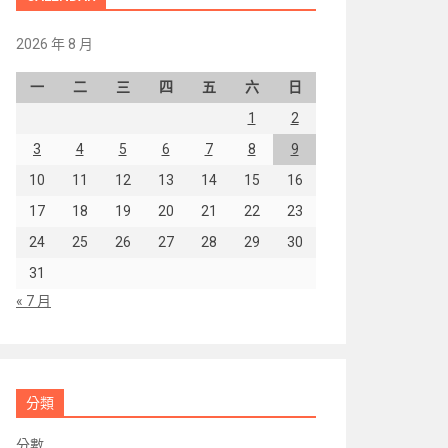
2026 年 8 月
一
二
三
四
五
六
日
1
2
3
4
5
6
7
8
9
10
11
12
13
14
15
16
17
18
19
20
21
22
23
24
25
26
27
28
29
30
31
« 7 月
分類
分數