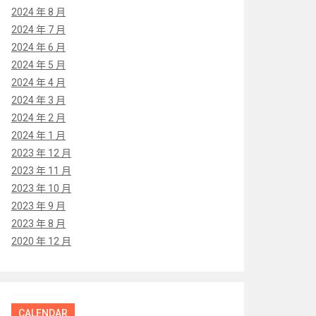
2024 年 8 月
2024 年 7 月
2024 年 6 月
2024 年 5 月
2024 年 4 月
2024 年 3 月
2024 年 2 月
2024 年 1 月
2023 年 12 月
2023 年 11 月
2023 年 10 月
2023 年 9 月
2023 年 8 月
2020 年 12 月
CALENDAR