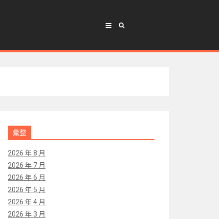
彙整
2026 年 8 月
2026 年 7 月
2026 年 6 月
2026 年 5 月
2026 年 4 月
2026 年 3 月