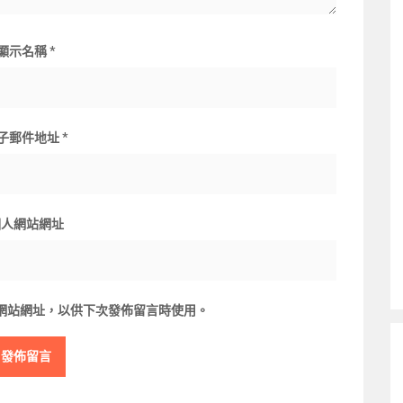
顯示名稱
*
子郵件地址
*
個人網站網址
網站網址，以供下次發佈留言時使用。