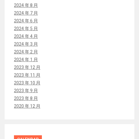
2024 年 8 月
2024 年 7 月
2024 年 6 月
2024 年 5 月
2024 年 4 月
2024 年 3 月
2024 年 2 月
2024 年 1 月
2023 年 12 月
2023 年 11 月
2023 年 10 月
2023 年 9 月
2023 年 8 月
2020 年 12 月