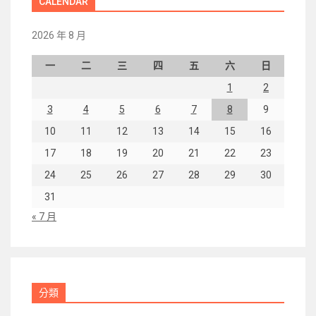
CALENDAR
2026 年 8 月
一
二
三
四
五
六
日
1
2
3
4
5
6
7
8
9
10
11
12
13
14
15
16
17
18
19
20
21
22
23
24
25
26
27
28
29
30
31
« 7 月
分類