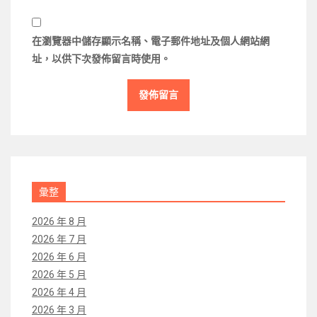
在
瀏覽器
中儲存顯示名稱、電子郵件地址及個人網站網
址，以供下次發佈留言時使用。
彙整
2026 年 8 月
2026 年 7 月
2026 年 6 月
2026 年 5 月
2026 年 4 月
2026 年 3 月