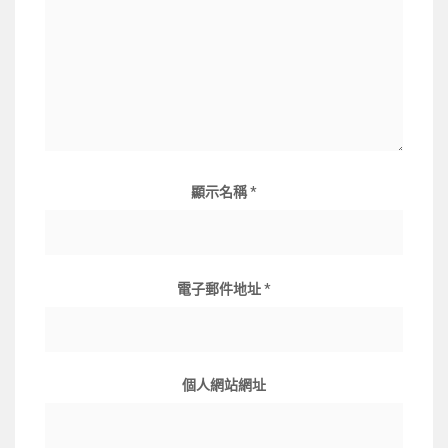
顯示名稱
*
電子郵件地址
*
個人網站網址