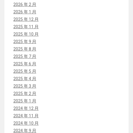
2026 年 2 月
2026 年 1 月
2025 年 12 月
2025 年 11 月
2025 年 10 月
2025 年 9 月
2025 年 8 月
2025 年 7 月
2025 年 6 月
2025 年 5 月
2025 年 4 月
2025 年 3 月
2025 年 2 月
2025 年 1 月
2024 年 12 月
2024 年 11 月
2024 年 10 月
2024 年 9 月