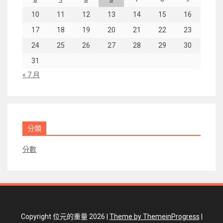
10
11
12
13
14
15
16
17
18
19
20
21
22
23
24
25
26
27
28
29
30
31
« 7 月
分類
分數
Copyright 位元的重量 2026 |
Theme by ThemeinProgress
|