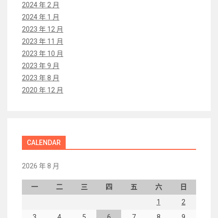
2024 年 2 月
2024 年 1 月
2023 年 12 月
2023 年 11 月
2023 年 10 月
2023 年 9 月
2023 年 8 月
2020 年 12 月
CALENDAR
2026 年 8 月
一
二
三
四
五
六
日
1
2
3
4
5
6
7
8
9