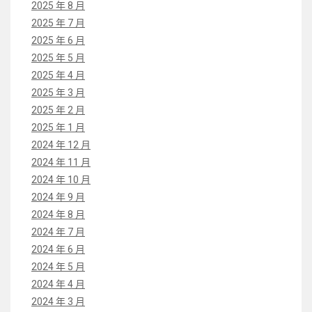
2025 年 8 月
2025 年 7 月
2025 年 6 月
2025 年 5 月
2025 年 4 月
2025 年 3 月
2025 年 2 月
2025 年 1 月
2024 年 12 月
2024 年 11 月
2024 年 10 月
2024 年 9 月
2024 年 8 月
2024 年 7 月
2024 年 6 月
2024 年 5 月
2024 年 4 月
2024 年 3 月