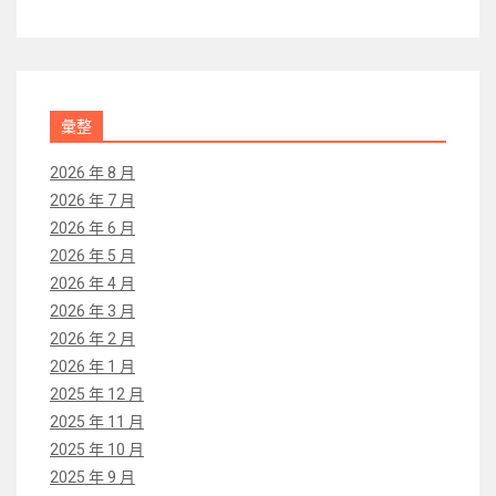
彙整
2026 年 8 月
2026 年 7 月
2026 年 6 月
2026 年 5 月
2026 年 4 月
2026 年 3 月
2026 年 2 月
2026 年 1 月
2025 年 12 月
2025 年 11 月
2025 年 10 月
2025 年 9 月