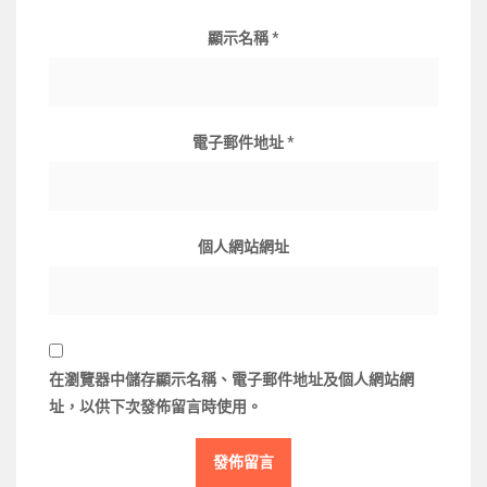
顯示名稱
*
電子郵件地址
*
個人網站網址
在
瀏覽器
中儲存顯示名稱、電子郵件地址及個人網站網
址，以供下次發佈留言時使用。