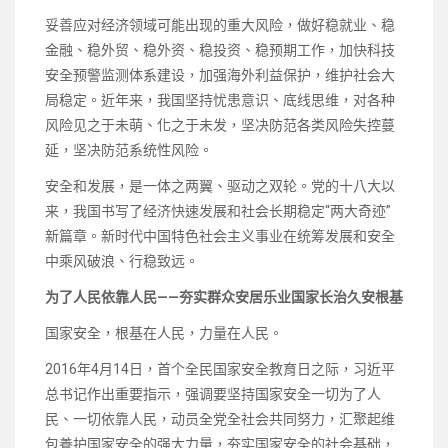
妥善应对经济领域可能出现的重大风险，做好稳就业、稳
金融、稳外贸、稳外资、稳投资、稳预期工作，加快科技
安全预警监测体系建设，加强海外利益保护，维护社会大
局稳定。近年来，我国坚持忧患意识、底线思维，对各种
风险见之于未萌、化之于未发，坚决防范各类风险失控蔓
延，坚决防范系统性风险。
安全和发展，是一体之两翼、驱动之双轮。党的十八大以
来，我国书写了经济快速发展和社会长期稳定“两大奇迹”
新篇章。新时代中国特色社会主义事业在统筹发展和安全
中乘风破浪、行稳致远。
为了人民依靠人民——夯实群众安居乐业国家长治久安根基
国家安全，根基在人民，力量在人民。
2016年4月14日，首个全民国家安全教育日之际，习近平
总书记作出重要指示，强调要坚持国家安全一切为了人
民、一切依靠人民，动员全党全社会共同努力，汇聚起维
包養
护国家安全的强大力量，夯实国家安全的社会基础，