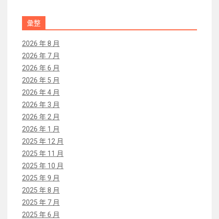
彙整
2026 年 8 月
2026 年 7 月
2026 年 6 月
2026 年 5 月
2026 年 4 月
2026 年 3 月
2026 年 2 月
2026 年 1 月
2025 年 12 月
2025 年 11 月
2025 年 10 月
2025 年 9 月
2025 年 8 月
2025 年 7 月
2025 年 6 月