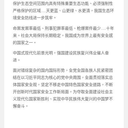
保护生态空间范围内具有特殊重要生态功能、必须强制性
严格保护的区域……天更蓝、山更绿、水更清，我国生态环
境安全防线进一步筑牢。
命案发案率最低、刑事犯罪率最低、枪爆案件最少……十年
来，社会大局保持长期稳定，我国成为世界上最有安全感
的国家之一。
中国式现代化前景光明，强国建设民族复兴伟业催人奋
进。
面对错综复杂的国内国际形势，全党全国各族人民紧密团
结在以习近平同志为核心的党中央周围，全面贯彻落实总
体国家安全观，坚定不移走中国特色国家安全道路，不断
开创新时代国家安全工作新局面，为夺取全面建设社会主
义现代化国家新胜利、实现中华民族伟大复兴的中国梦不
懈奋斗。