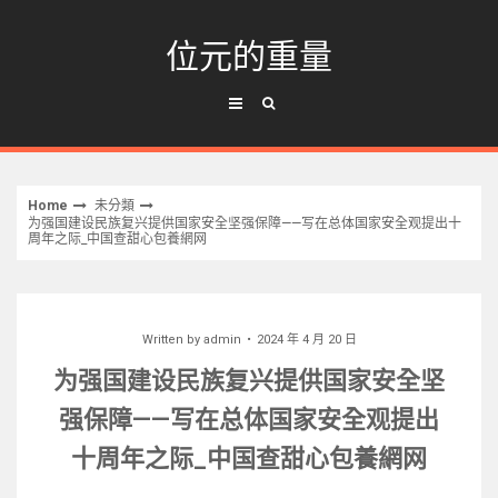
Skip
to
位元的重量
content
Home
未分類
为强国建设民族复兴提供国家安全坚强保障——写在总体国家安全观提出十
周年之际_中国查甜心包養網网
Written by
admin
2024 年 4 月 20 日
为强国建设民族复兴提供国家安全坚
强保障——写在总体国家安全观提出
十周年之际_中国查甜心包養網网