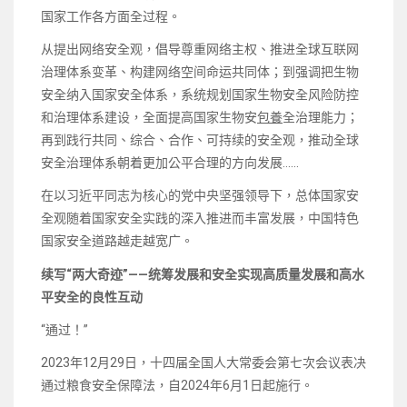
国家工作各方面全过程。
从提出网络安全观，倡导尊重网络主权、推进全球互联网
治理体系变革、构建网络空间命运共同体；到强调把生物
安全纳入国家安全体系，系统规划国家生物安全风险防控
和治理体系建设，全面提高国家生物安
包養
全治理能力；
再到践行共同、综合、合作、可持续的安全观，推动全球
安全治理体系朝着更加公平合理的方向发展……
在以习近平同志为核心的党中央坚强领导下，总体国家安
全观随着国家安全实践的深入推进而丰富发展，中国特色
国家安全道路越走越宽广。
续写“两大奇迹”——统筹发展和安全实现高质量发展和高水
平安全的良性互动
“通过！”
2023年12月29日，十四届全国人大常委会第七次会议表决
通过粮食安全保障法，自2024年6月1日起施行。