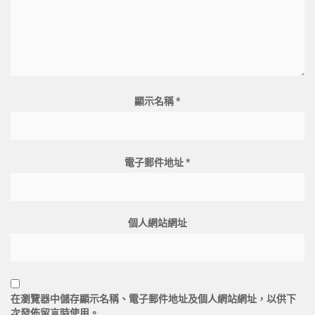
顯示名稱
*
電子郵件地址
*
個人網站網址
在
瀏覽器
中儲存顯示名稱、電子郵件地址及個人網站網址，以供下
次發佈留言時使用。