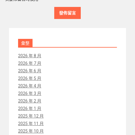
彙整
2026 年 8 月
2026 年 7 月
2026 年 6 月
2026 年 5 月
2026 年 4 月
2026 年 3 月
2026 年 2 月
2026 年 1 月
2025 年 12 月
2025 年 11 月
2025 年 10 月