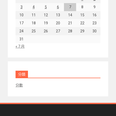
3
4
5
6
7
8
9
10
11
12
13
14
15
16
17
18
19
20
21
22
23
24
25
26
27
28
29
30
31
« 7 月
分類
分數