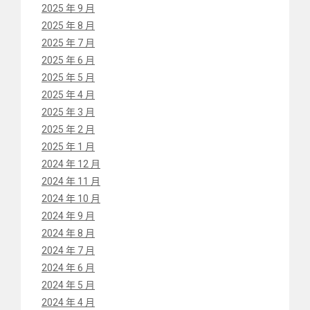
2025 年 9 月
2025 年 8 月
2025 年 7 月
2025 年 6 月
2025 年 5 月
2025 年 4 月
2025 年 3 月
2025 年 2 月
2025 年 1 月
2024 年 12 月
2024 年 11 月
2024 年 10 月
2024 年 9 月
2024 年 8 月
2024 年 7 月
2024 年 6 月
2024 年 5 月
2024 年 4 月