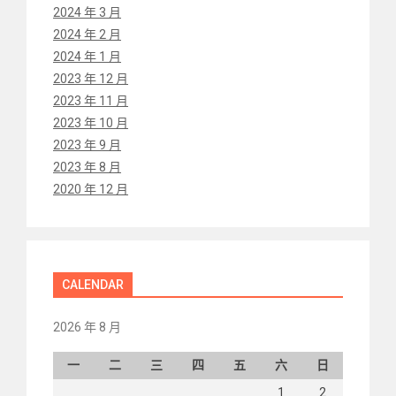
2024 年 3 月
2024 年 2 月
2024 年 1 月
2023 年 12 月
2023 年 11 月
2023 年 10 月
2023 年 9 月
2023 年 8 月
2020 年 12 月
CALENDAR
2026 年 8 月
一
二
三
四
五
六
日
1
2