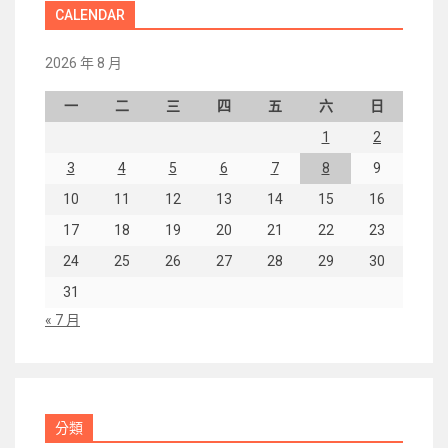
CALENDAR
2026 年 8 月
一
二
三
四
五
六
日
1
2
3
4
5
6
7
8
9
10
11
12
13
14
15
16
17
18
19
20
21
22
23
24
25
26
27
28
29
30
31
« 7 月
分類