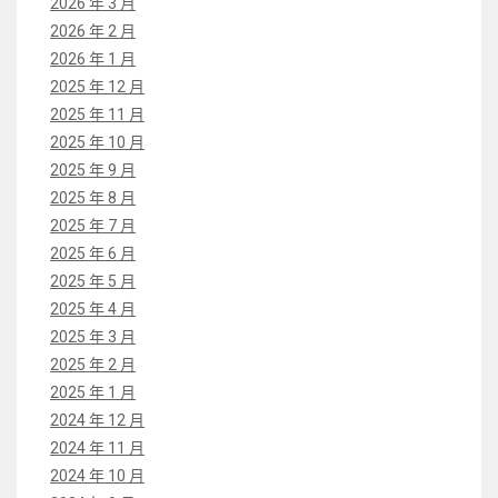
2026 年 3 月
2026 年 2 月
2026 年 1 月
2025 年 12 月
2025 年 11 月
2025 年 10 月
2025 年 9 月
2025 年 8 月
2025 年 7 月
2025 年 6 月
2025 年 5 月
2025 年 4 月
2025 年 3 月
2025 年 2 月
2025 年 1 月
2024 年 12 月
2024 年 11 月
2024 年 10 月