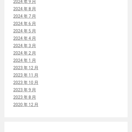
2024 年 9 月
2024 年 8 月
2024 年 7 月
2024 年 6 月
2024 年 5 月
2024 年 4 月
2024 年 3 月
2024 年 2 月
2024 年 1 月
2023 年 12 月
2023 年 11 月
2023 年 10 月
2023 年 9 月
2023 年 8 月
2020 年 12 月