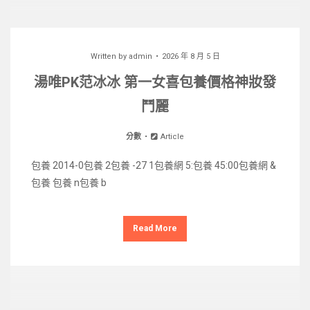
Written by
admin
2026 年 8 月 5 日
湯唯PK范冰冰 第一女喜包養價格神妝發
鬥麗
分數
Article
包養 2014-0包養 2包養 -27 1包養網 5:包養 45:00包養網 &
包養 包養 n包養 b
Read More