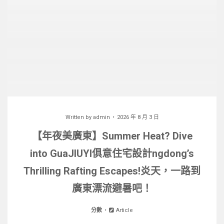
Written by
admin
2026 年 8 月 3 日
【年夜美廣東】Summer Heat? Dive
into GuaJIUYI俱意住宅設計ngdong’s
Thrilling Rafting Escapes!炎天，一路到
廣東漂流避暑吧！
分數
Article