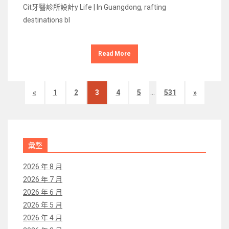
Cit牙醫診所設計y Life | In Guangdong, rafting
destinations bl
Read More
...
«
1
2
3
4
5
531
»
彙整
2026 年 8 月
2026 年 7 月
2026 年 6 月
2026 年 5 月
2026 年 4 月