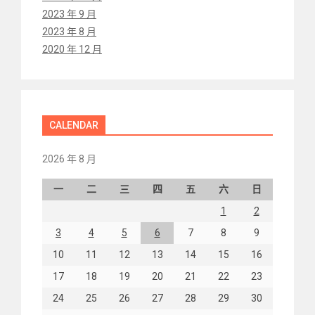
2023 年 9 月
2023 年 8 月
2020 年 12 月
CALENDAR
2026 年 8 月
一
二
三
四
五
六
日
1
2
3
4
5
6
7
8
9
10
11
12
13
14
15
16
17
18
19
20
21
22
23
24
25
26
27
28
29
30