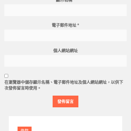
顯示名稱
*
電子郵件地址
*
個人網站網址
在
瀏覽器
中儲存顯示名稱、電子郵件地址及個人網站網址，以供下
次發佈留言時使用。
彙整