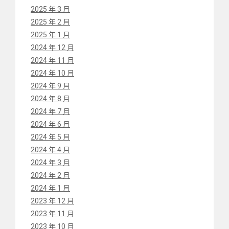
2025 年 3 月
2025 年 2 月
2025 年 1 月
2024 年 12 月
2024 年 11 月
2024 年 10 月
2024 年 9 月
2024 年 8 月
2024 年 7 月
2024 年 6 月
2024 年 5 月
2024 年 4 月
2024 年 3 月
2024 年 2 月
2024 年 1 月
2023 年 12 月
2023 年 11 月
2023 年 10 月