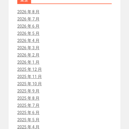
2026 年 8 月
2026 年 7 月
2026 年 6 月
2026 年 5 月
2026 年 4 月
2026 年 3 月
2026 年 2 月
2026 年 1 月
2025 年 12 月
2025 年 11 月
2025 年 10 月
2025 年 9 月
2025 年 8 月
2025 年 7 月
2025 年 6 月
2025 年 5 月
2025 年 4 月